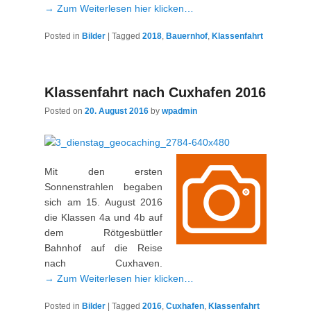
→ Zum Weiterlesen hier klicken…
Posted in
Bilder
|
Tagged
2018
,
Bauernhof
,
Klassenfahrt
Klassenfahrt nach Cuxhafen 2016
Posted on
20. August 2016
by
wpadmin
Mit den ersten
Sonnenstrahlen begaben
sich am 15. August 2016
die Klassen 4a und 4b auf
dem Rötgesbüttler
Bahnhof auf die Reise
nach Cuxhaven.
→ Zum Weiterlesen hier klicken…
Posted in
Bilder
|
Tagged
2016
,
Cuxhafen
,
Klassenfahrt