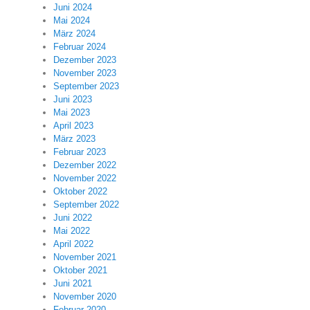
Juni 2024
Mai 2024
März 2024
Februar 2024
Dezember 2023
November 2023
September 2023
Juni 2023
Mai 2023
April 2023
März 2023
Februar 2023
Dezember 2022
November 2022
Oktober 2022
September 2022
Juni 2022
Mai 2022
April 2022
November 2021
Oktober 2021
Juni 2021
November 2020
Februar 2020