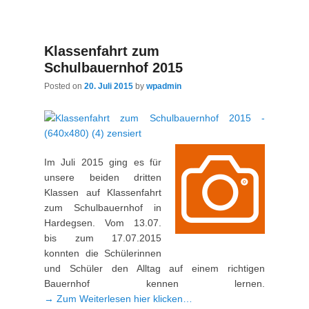
Klassenfahrt zum
Schulbauernhof 2015
Posted on
20. Juli 2015
by
wpadmin
Im Juli 2015 ging es für
unsere beiden dritten
Klassen auf Klassenfahrt
zum Schulbauernhof in
Hardegsen. Vom 13.07.
bis zum 17.07.2015
konnten die Schülerinnen
und Schüler den Alltag auf einem richtigen
Bauernhof kennen lernen.
→ Zum Weiterlesen hier klicken…