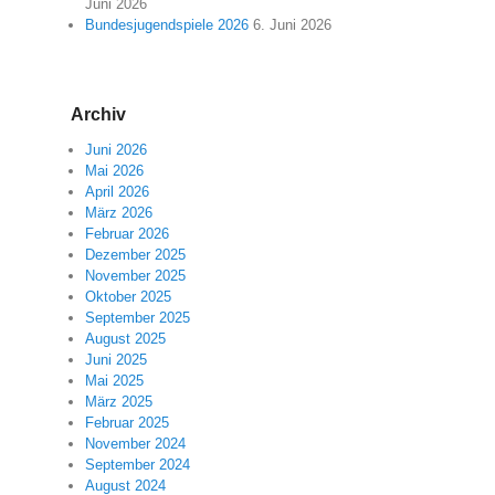
Juni 2026
Bundesjugendspiele 2026
6. Juni 2026
Archiv
Juni 2026
Mai 2026
April 2026
März 2026
Februar 2026
Dezember 2025
November 2025
Oktober 2025
September 2025
August 2025
Juni 2025
Mai 2025
März 2025
Februar 2025
November 2024
September 2024
August 2024