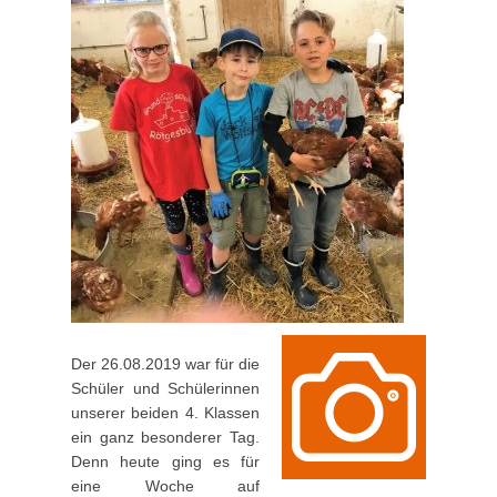
Der 26.08.2019 war für die
Schüler und Schülerinnen
unserer beiden 4. Klassen
ein ganz besonderer Tag.
Denn heute ging es für
eine Woche auf