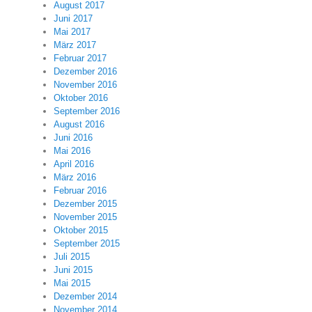
August 2017
Juni 2017
Mai 2017
März 2017
Februar 2017
Dezember 2016
November 2016
Oktober 2016
September 2016
August 2016
Juni 2016
Mai 2016
April 2016
März 2016
Februar 2016
Dezember 2015
November 2015
Oktober 2015
September 2015
Juli 2015
Juni 2015
Mai 2015
Dezember 2014
November 2014