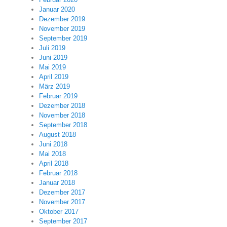
Januar 2020
Dezember 2019
November 2019
September 2019
Juli 2019
Juni 2019
Mai 2019
April 2019
März 2019
Februar 2019
Dezember 2018
November 2018
September 2018
August 2018
Juni 2018
Mai 2018
April 2018
Februar 2018
Januar 2018
Dezember 2017
November 2017
Oktober 2017
September 2017