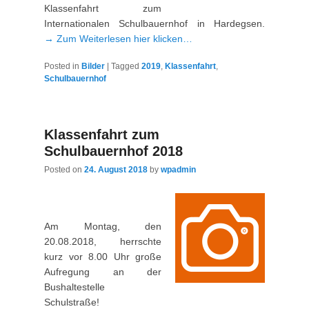
Klassenfahrt zum
Internationalen Schulbauernhof in Hardegsen.
→ Zum Weiterlesen hier klicken…
Posted in
Bilder
|
Tagged
2019
,
Klassenfahrt
,
Schulbauernhof
Klassenfahrt zum
Schulbauernhof 2018
Posted on
24. August 2018
by
wpadmin
Am Montag, den
20.08.2018, herrschte
kurz vor 8.00 Uhr große
Aufregung an der
Bushaltestelle
Schulstraße!