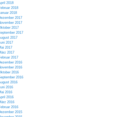
pril 2018
Februar 2018
Januar 2018
Dezember 2017
November 2017
Oktober 2017
September 2017
August 2017
Juni 2017
Mai 2017
März 2017
Februar 2017
Dezember 2016
November 2016
Oktober 2016
September 2016
August 2016
Juni 2016
Mai 2016
pril 2016
März 2016
Februar 2016
Dezember 2015
November 2015