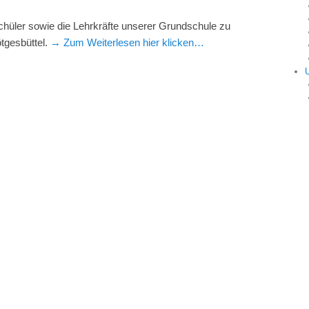
hüler sowie die Lehrkräfte unserer Grundschule zu
ötgesbüttel.
→ Zum Weiterlesen hier klicken…