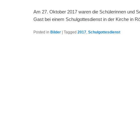
Am 27. Oktober 2017 waren die Schülerinnen und Sc
Gast bei einem Schulgottesdienst in der Kirche in R
Posted in
Bilder
|
Tagged
2017
,
Schulgottesdienst