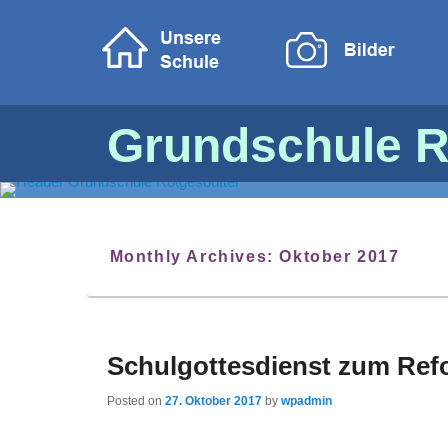
Grundschule R
Monthly Archives:
Oktober 2017
Schulgottesdienst zum Ref
Posted on
27. Oktober 2017
by
wpadmin