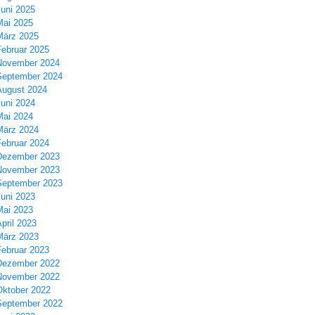
Juni 2025
Mai 2025
März 2025
Februar 2025
November 2024
September 2024
August 2024
Juni 2024
Mai 2024
März 2024
Februar 2024
Dezember 2023
November 2023
September 2023
Juni 2023
Mai 2023
pril 2023
März 2023
Februar 2023
Dezember 2022
November 2022
Oktober 2022
September 2022