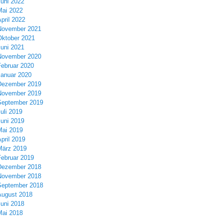
Juni 2022
Mai 2022
pril 2022
November 2021
Oktober 2021
Juni 2021
November 2020
Februar 2020
Januar 2020
Dezember 2019
November 2019
September 2019
uli 2019
Juni 2019
Mai 2019
pril 2019
März 2019
Februar 2019
Dezember 2018
November 2018
September 2018
August 2018
Juni 2018
Mai 2018