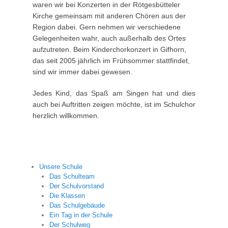
waren wir bei Konzerten in der Rötgesbütteler
Kirche gemeinsam mit anderen Chören aus der
Region dabei. Gern nehmen wir verschiedene
Gelegenheiten wahr, auch außerhalb des Ortes
aufzutreten. Beim Kinderchorkonzert in Gifhorn,
das seit 2005 jährlich im Frühsommer stattfindet,
sind wir immer dabei gewesen.
Jedes Kind, das Spaß am Singen hat und dies
auch bei Auftritten zeigen möchte, ist im Schulchor
herzlich willkommen.
Unsere Schule
Das Schulteam
Der Schulvorstand
Die Klassen
Das Schulgebäude
Ein Tag in der Schule
Der Schulweg