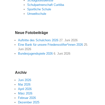
Schulgottesdienste
Schulpartnerschaft Curitiba
Sportliche Schule
Umweltschule
Neue Fotobeiträge
Auftritte des Schulchors 2026
27. Juni 2026
Eine Bank für unsere Friedensstifter*innen 2026
25.
Juni 2026
Bundesjugendspiele 2026
6. Juni 2026
Archiv
Juni 2026
Mai 2026
April 2026
März 2026
Februar 2026
Dezember 2025