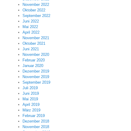
November 2022
Oktober 2022
September 2022
Juni 2022
Mai 2022
April 2022
November 2021
Oktober 2021
Juni 2021
November 2020
Februar 2020
Januar 2020
Dezember 2019
November 2019
September 2019
Juli 2019
Juni 2019
Mai 2019
April 2019
März 2019
Februar 2019
Dezember 2018
November 2018