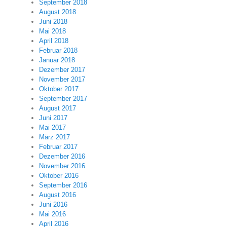
September 2018
August 2018
Juni 2018
Mai 2018
April 2018
Februar 2018
Januar 2018
Dezember 2017
November 2017
Oktober 2017
September 2017
August 2017
Juni 2017
Mai 2017
März 2017
Februar 2017
Dezember 2016
November 2016
Oktober 2016
September 2016
August 2016
Juni 2016
Mai 2016
April 2016