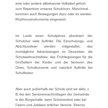
eine oder andere altbekannte Volkslied gehört
zum Repertoire unseres Schulchors. Manchmal
kommen auch Bewegungen dazu oder es werden
Rhythmusinstrumente eingesetzt.
Im Laufe eines Schuljahres absolviert der
Schulchor viele Auftritte: Die Einschulungs- und
Abschlussfeier werden mitgestaltet, das
montägliche Adventssingen im Dezember, die
Schulweihnachtsfeier, das Frühlingssingen für die
Großeltern der Kinder und die Senioren des
Ortes, Schulkonzerte und natürlich Auftritte bei
Schulfesten.
Aber auch außerhalb der Schule sind wir aktiv, z.
B. bei den Seniorennachmittagen der Gemeinde
in der Bürgerhalle, beim Schützenfest oder bei
Feiern und Jubiläen örtlicher Vereine. Ebenso