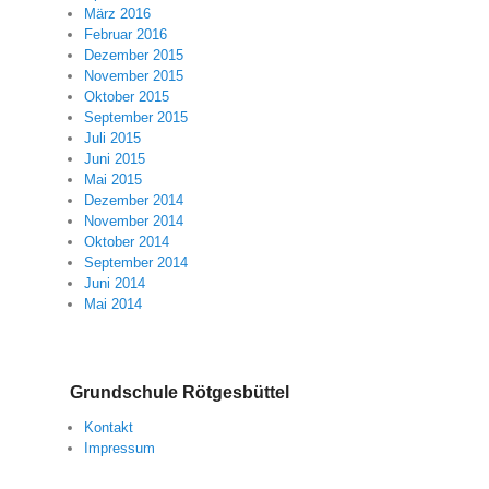
März 2016
Februar 2016
Dezember 2015
November 2015
Oktober 2015
September 2015
Juli 2015
Juni 2015
Mai 2015
Dezember 2014
November 2014
Oktober 2014
September 2014
Juni 2014
Mai 2014
Grundschule Rötgesbüttel
Kontakt
Impressum