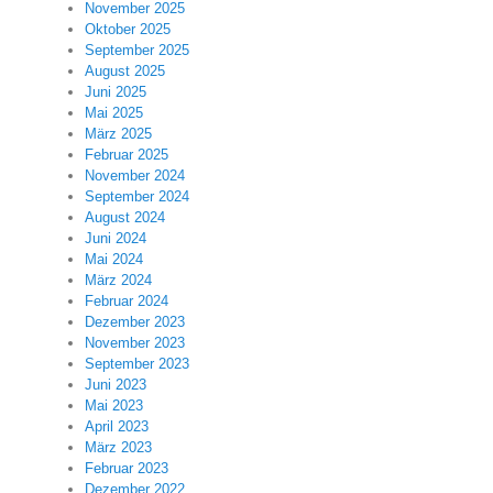
November 2025
Oktober 2025
September 2025
August 2025
Juni 2025
Mai 2025
März 2025
Februar 2025
November 2024
September 2024
August 2024
Juni 2024
Mai 2024
März 2024
Februar 2024
Dezember 2023
November 2023
September 2023
Juni 2023
Mai 2023
April 2023
März 2023
Februar 2023
Dezember 2022