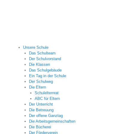
fülltext
Unsere Schule
Das Schulteam
Der Schulvorstand
Die Klassen
Das Schulgebäude
Ein Tag in der Schule
Der Schulweg
Die Eltern
Schulelternrat
ABC für Eltern
Der Unterricht
Die Betreuung
Der offene Ganztag
Die Arbeitsgemeinschaften
Die Bücherei
Der Förderverein