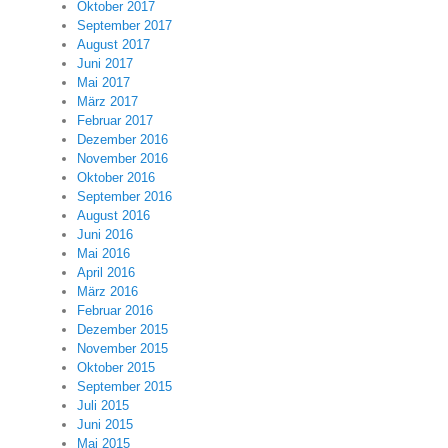
Oktober 2017
September 2017
August 2017
Juni 2017
Mai 2017
März 2017
Februar 2017
Dezember 2016
November 2016
Oktober 2016
September 2016
August 2016
Juni 2016
Mai 2016
April 2016
März 2016
Februar 2016
Dezember 2015
November 2015
Oktober 2015
September 2015
Juli 2015
Juni 2015
Mai 2015