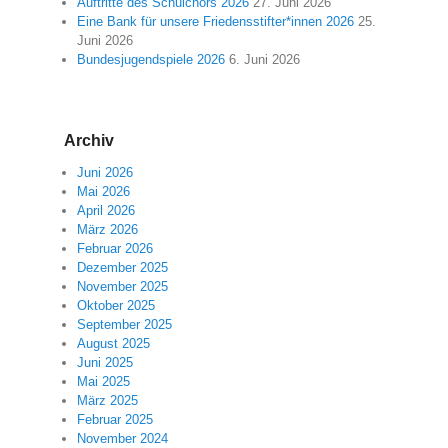
Auftritte des Schulchors 2026
27. Juni 2026
Eine Bank für unsere Friedensstifter*innen 2026
25.
Juni 2026
Bundesjugendspiele 2026
6. Juni 2026
Archiv
Juni 2026
Mai 2026
April 2026
März 2026
Februar 2026
Dezember 2025
November 2025
Oktober 2025
September 2025
August 2025
Juni 2025
Mai 2025
März 2025
Februar 2025
November 2024