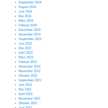
September 2024
August 2024
Juni 2024
Mai 2024
März 2024
Februar 2024
Dezember 2023
November 2023
September 2023
Juni 2023
Mai 2023
April 2023
März 2023
Februar 2023
Dezember 2022
November 2022
Oktober 2022
September 2022
Juni 2022
Mai 2022
April 2022
November 2021
Oktober 2021
Juni 2021