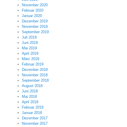
November 2020
Februar 2020
Januar 2020
Dezember 2019
November 2019
September 2019
Juli 2019
Juni 2019
Mai 2019
April 2019
März 2019
Februar 2019
Dezember 2018
November 2018
September 2018
August 2018
Juni 2018
Mai 2018
April 2018
Februar 2018
Januar 2018
Dezember 2017
November 2017