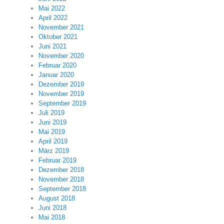
Mai 2022
April 2022
November 2021
Oktober 2021
Juni 2021
November 2020
Februar 2020
Januar 2020
Dezember 2019
November 2019
September 2019
Juli 2019
Juni 2019
Mai 2019
April 2019
März 2019
Februar 2019
Dezember 2018
November 2018
September 2018
August 2018
Juni 2018
Mai 2018