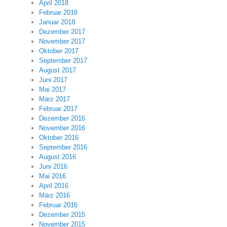
April 2018
Februar 2018
Januar 2018
Dezember 2017
November 2017
Oktober 2017
September 2017
August 2017
Juni 2017
Mai 2017
März 2017
Februar 2017
Dezember 2016
November 2016
Oktober 2016
September 2016
August 2016
Juni 2016
Mai 2016
April 2016
März 2016
Februar 2016
Dezember 2015
November 2015