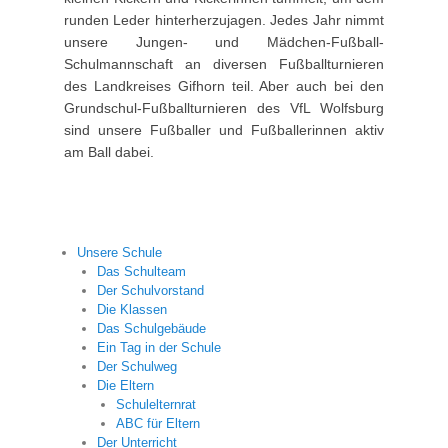
runden Leder hinterherzujagen. Jedes Jahr nimmt
unsere Jungen- und Mädchen-Fußball-
Schulmannschaft an diversen Fußballturnieren
des Landkreises Gifhorn teil. Aber auch bei den
Grundschul-Fußballturnieren des VfL Wolfsburg
sind unsere Fußballer und Fußballerinnen aktiv
am Ball dabei.
Unsere Schule
Das Schulteam
Der Schulvorstand
Die Klassen
Das Schulgebäude
Ein Tag in der Schule
Der Schulweg
Die Eltern
Schulelternrat
ABC für Eltern
Der Unterricht