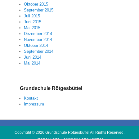
Oktober 2015
September 2015
Juli 2015
Juni 2015
Mai 2015
Dezember 2014
November 2014
Oktober 2014
September 2014
Juni 2014
Mai 2014
Grundschule Rötgesbüttel
Kontakt
Impressum
Copyright © 2026
Grundschule Rötgesbüttel
All Rights Reserved.