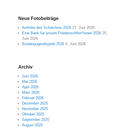
Neue Fotobeiträge
Auftritte des Schulchors 2026
27. Juni 2026
Eine Bank für unsere Friedensstifter*innen 2026
25.
Juni 2026
Bundesjugendspiele 2026
6. Juni 2026
Archiv
Juni 2026
Mai 2026
April 2026
März 2026
Februar 2026
Dezember 2025
November 2025
Oktober 2025
September 2025
August 2025