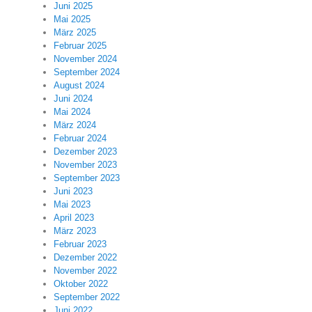
Juni 2025
Mai 2025
März 2025
Februar 2025
November 2024
September 2024
August 2024
Juni 2024
Mai 2024
März 2024
Februar 2024
Dezember 2023
November 2023
September 2023
Juni 2023
Mai 2023
April 2023
März 2023
Februar 2023
Dezember 2022
November 2022
Oktober 2022
September 2022
Juni 2022