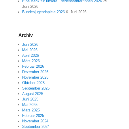
Eine Bank für unsere Friedensstifter*innen 2026
25.
Juni 2026
Bundesjugendspiele 2026
6. Juni 2026
Archiv
Juni 2026
Mai 2026
April 2026
März 2026
Februar 2026
Dezember 2025
November 2025
Oktober 2025
September 2025
August 2025
Juni 2025
Mai 2025
März 2025
Februar 2025
November 2024
September 2024