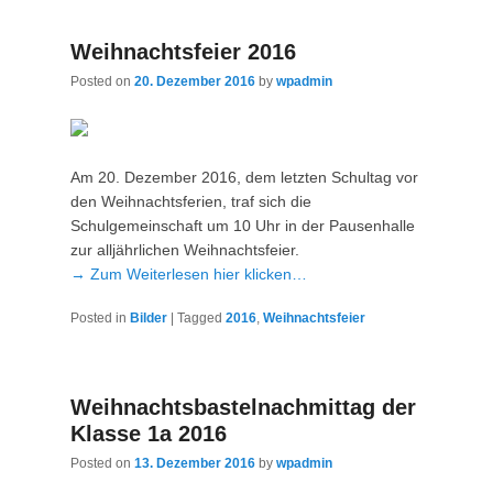
Weihnachtsfeier 2016
Posted on
20. Dezember 2016
by
wpadmin
Am 20. Dezember 2016, dem letzten Schultag vor
den Weihnachtsferien, traf sich die
Schulgemeinschaft um 10 Uhr in der Pausenhalle
zur alljährlichen Weihnachtsfeier.
→ Zum Weiterlesen hier klicken…
Posted in
Bilder
|
Tagged
2016
,
Weihnachtsfeier
Weihnachtsbastelnachmittag der
Klasse 1a 2016
Posted on
13. Dezember 2016
by
wpadmin