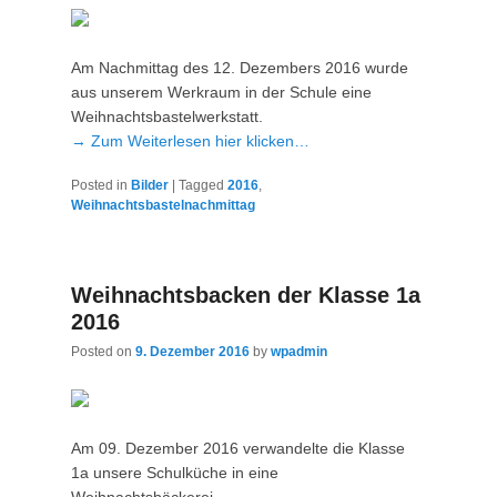
Am Nachmittag des 12. Dezembers 2016 wurde
aus unserem Werkraum in der Schule eine
Weihnachtsbastelwerkstatt.
→ Zum Weiterlesen hier klicken…
Posted in
Bilder
|
Tagged
2016
,
Weihnachtsbastelnachmittag
Weihnachtsbacken der Klasse 1a
2016
Posted on
9. Dezember 2016
by
wpadmin
Am 09. Dezember 2016 verwandelte die Klasse
1a unsere Schulküche in eine