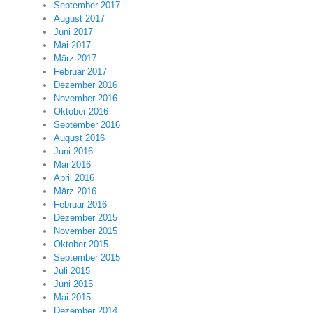
September 2017
August 2017
Juni 2017
Mai 2017
März 2017
Februar 2017
Dezember 2016
November 2016
Oktober 2016
September 2016
August 2016
Juni 2016
Mai 2016
April 2016
März 2016
Februar 2016
Dezember 2015
November 2015
Oktober 2015
September 2015
Juli 2015
Juni 2015
Mai 2015
Dezember 2014