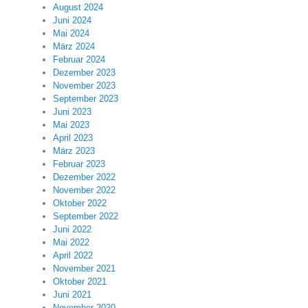
August 2024
Juni 2024
Mai 2024
März 2024
Februar 2024
Dezember 2023
November 2023
September 2023
Juni 2023
Mai 2023
April 2023
März 2023
Februar 2023
Dezember 2022
November 2022
Oktober 2022
September 2022
Juni 2022
Mai 2022
April 2022
November 2021
Oktober 2021
Juni 2021
November 2020