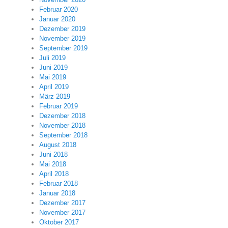
Februar 2020
Januar 2020
Dezember 2019
November 2019
September 2019
Juli 2019
Juni 2019
Mai 2019
April 2019
März 2019
Februar 2019
Dezember 2018
November 2018
September 2018
August 2018
Juni 2018
Mai 2018
April 2018
Februar 2018
Januar 2018
Dezember 2017
November 2017
Oktober 2017