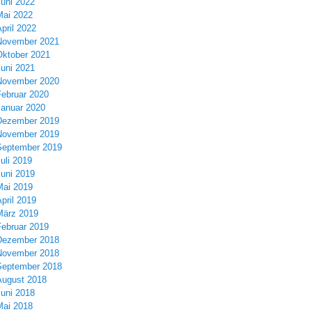
Juni 2022
Mai 2022
pril 2022
November 2021
Oktober 2021
Juni 2021
November 2020
Februar 2020
Januar 2020
Dezember 2019
November 2019
September 2019
uli 2019
Juni 2019
Mai 2019
pril 2019
März 2019
Februar 2019
Dezember 2018
November 2018
September 2018
August 2018
Juni 2018
Mai 2018