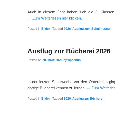
Auch in diesem Jahr haben sich die 3. Klassen 
→ Zum Weiterlesen hier klicken…
Posted in
Bilder
|
Tagged
2026
,
Ausflug zum Schulmuseum
Ausflug zur Bücherei 2026
Posted on
20. März 2026
by
wpadmin
In der letzten Schulwoche vor den Osterferien gi
dortige Bücherei kennen zu lernen.
→ Zum Weiterles
Posted in
Bilder
|
Tagged
2026
,
Ausflug zur Bücherei