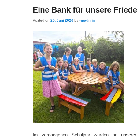
Eine Bank für unsere Friede
Posted on
25. Juni 2026
by
wpadmin
Im vergangenen Schuljahr wurden an unsere