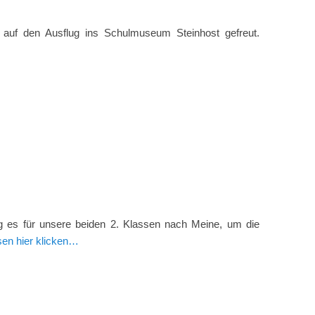
auf den Ausflug ins Schulmuseum Steinhost gefreut.
ng es für unsere beiden 2. Klassen nach Meine, um die
en hier klicken…