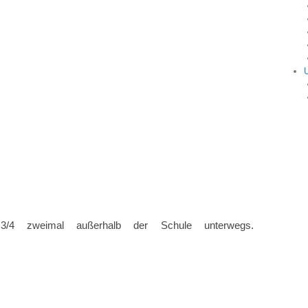
3/4 zweimal außerhalb der Schule unterwegs.