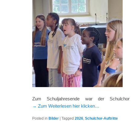
Zum Schuljahresende war der Schulchor 
→ Zum Weiterlesen hier klicken…
Posted in
Bilder
|
Tagged
2026
,
Schulchor-Auftritte