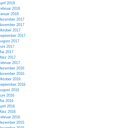
pril 2018
Februar 2018
Januar 2018
Dezember 2017
November 2017
Oktober 2017
September 2017
August 2017
Juni 2017
Mai 2017
März 2017
Februar 2017
Dezember 2016
November 2016
Oktober 2016
September 2016
August 2016
Juni 2016
Mai 2016
pril 2016
März 2016
Februar 2016
Dezember 2015
November 2015