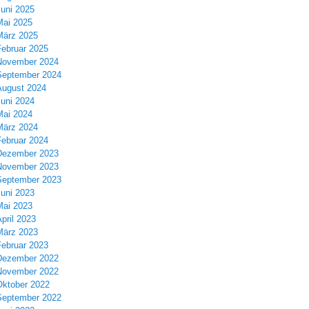
Juni 2025
Mai 2025
März 2025
Februar 2025
November 2024
September 2024
August 2024
Juni 2024
Mai 2024
März 2024
Februar 2024
Dezember 2023
November 2023
September 2023
Juni 2023
Mai 2023
pril 2023
März 2023
Februar 2023
Dezember 2022
November 2022
Oktober 2022
September 2022