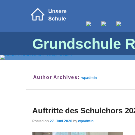
Grundschule R
Author Archives:
wpadmin
Auftritte des Schulchors 20
Posted on
27. Juni 2026
by
wpadmin