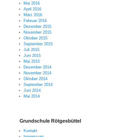
Mai 2016
April 2016
März 2016
Februar 2016
Dezember 2015
November 2015
Oktober 2015
September 2015
Juli 2015
Juni 2015
Mai 2015
Dezember 2014
November 2014
Oktober 2014
September 2014
Juni 2014
Mai 2014
Grundschule Rötgesbüttel
Kontakt
Impressum