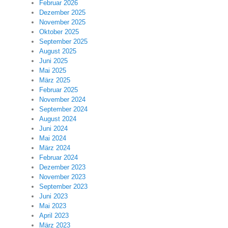
Februar 2026
Dezember 2025
November 2025
Oktober 2025
September 2025
August 2025
Juni 2025
Mai 2025
März 2025
Februar 2025
November 2024
September 2024
August 2024
Juni 2024
Mai 2024
März 2024
Februar 2024
Dezember 2023
November 2023
September 2023
Juni 2023
Mai 2023
April 2023
März 2023