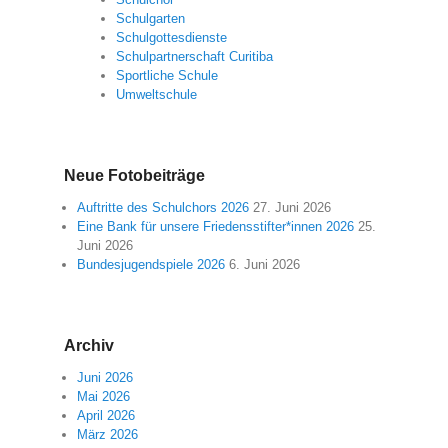
Schulgarten
Schulgottesdienste
Schulpartnerschaft Curitiba
Sportliche Schule
Umweltschule
Neue Fotobeiträge
Auftritte des Schulchors 2026
27. Juni 2026
Eine Bank für unsere Friedensstifter*innen 2026
25.
Juni 2026
Bundesjugendspiele 2026
6. Juni 2026
Archiv
Juni 2026
Mai 2026
April 2026
März 2026