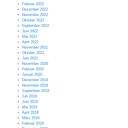
Februar 2023
Dezember 2022
November 2022
Oktober 2022
September 2022
Juni 2022
Mai 2022
April 2022
November 2021
Oktober 2021
Juni 2021
November 2020
Februar 2020
Januar 2020
Dezember 2019
November 2019
September 2019
Juli 2019
Juni 2019
Mai 2019
April 2019
März 2019
Februar 2019