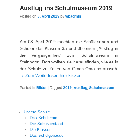
Ausflug ins Schulmuseum 2019
Posted on
3. April 2019
by
wpadmin
Am 03. April 2019 machten die Schülerinnen und
Schüler der Klassen 3a und 3b einen „Ausflug in
die Vergangenheit“ zum Schulmuseum in
Steinhorst. Dort wollten sie herausfinden, wie es in
der Schule zu Zeiten von Omas Oma so aussah.
→ Zum Weiterlesen hier klicken…
Posted in
Bilder
|
Tagged
2019
,
Ausflug
,
Schulmuseum
Unsere Schule
Das Schulteam
Der Schulvorstand
Die Klassen
Das Schulgebäude