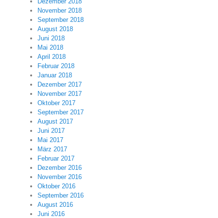
Dezember 2018
November 2018
September 2018
August 2018
Juni 2018
Mai 2018
April 2018
Februar 2018
Januar 2018
Dezember 2017
November 2017
Oktober 2017
September 2017
August 2017
Juni 2017
Mai 2017
März 2017
Februar 2017
Dezember 2016
November 2016
Oktober 2016
September 2016
August 2016
Juni 2016