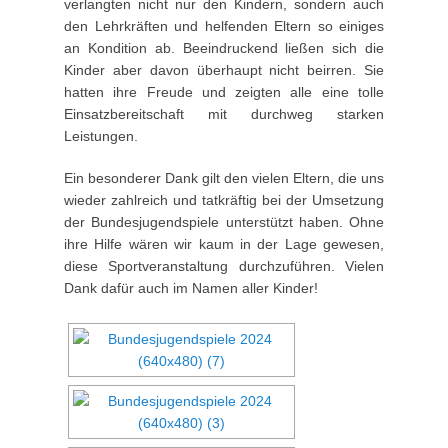
verlangten nicht nur den Kindern, sondern auch
den Lehrkräften und helfenden Eltern so einiges
an Kondition ab. Beeindruckend ließen sich die
Kinder aber davon überhaupt nicht beirren. Sie
hatten ihre Freude und zeigten alle eine tolle
Einsatzbereitschaft mit durchweg starken
Leistungen.
Ein besonderer Dank gilt den vielen Eltern, die uns
wieder zahlreich und tatkräftig bei der Umsetzung
der Bundesjugendspiele unterstützt haben. Ohne
ihre Hilfe wären wir kaum in der Lage gewesen,
diese Sportveranstaltung durchzuführen. Vielen
Dank dafür auch im Namen aller Kinder!