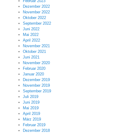
Februar 2023
Dezember 2022
November 2022
Oktober 2022
September 2022
Juni 2022
Mai 2022
April 2022
November 2021
Oktober 2021
Juni 2021
November 2020
Februar 2020
Januar 2020
Dezember 2019
November 2019
September 2019
Juli 2019
Juni 2019
Mai 2019
April 2019
März 2019
Februar 2019
Dezember 2018