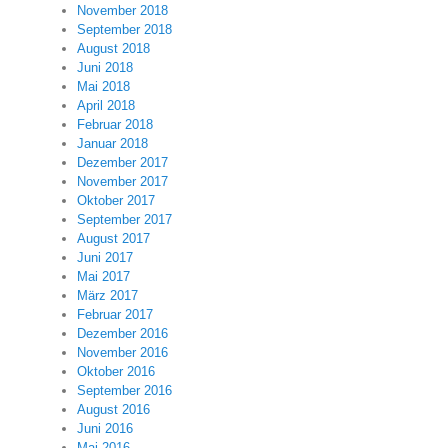
November 2018
September 2018
August 2018
Juni 2018
Mai 2018
April 2018
Februar 2018
Januar 2018
Dezember 2017
November 2017
Oktober 2017
September 2017
August 2017
Juni 2017
Mai 2017
März 2017
Februar 2017
Dezember 2016
November 2016
Oktober 2016
September 2016
August 2016
Juni 2016
Mai 2016