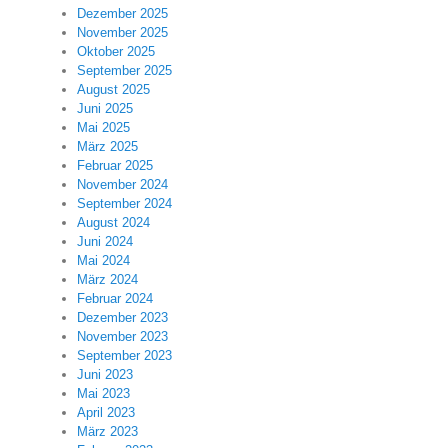
Dezember 2025
November 2025
Oktober 2025
September 2025
August 2025
Juni 2025
Mai 2025
März 2025
Februar 2025
November 2024
September 2024
August 2024
Juni 2024
Mai 2024
März 2024
Februar 2024
Dezember 2023
November 2023
September 2023
Juni 2023
Mai 2023
April 2023
März 2023