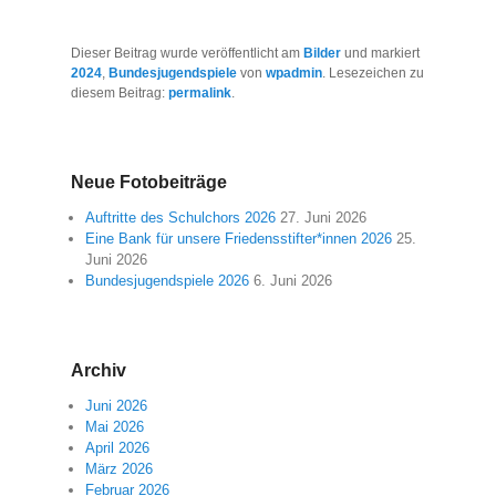
Dieser Beitrag wurde veröffentlicht am
Bilder
und markiert
2024
,
Bundesjugendspiele
von
wpadmin
. Lesezeichen zu
diesem Beitrag:
permalink
.
Neue Fotobeiträge
Auftritte des Schulchors 2026
27. Juni 2026
Eine Bank für unsere Friedensstifter*innen 2026
25.
Juni 2026
Bundesjugendspiele 2026
6. Juni 2026
Archiv
Juni 2026
Mai 2026
April 2026
März 2026
Februar 2026