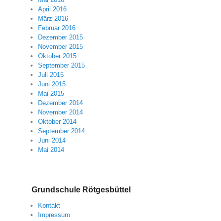
April 2016
März 2016
Februar 2016
Dezember 2015
November 2015
Oktober 2015
September 2015
Juli 2015
Juni 2015
Mai 2015
Dezember 2014
November 2014
Oktober 2014
September 2014
Juni 2014
Mai 2014
Grundschule Rötgesbüttel
Kontakt
Impressum