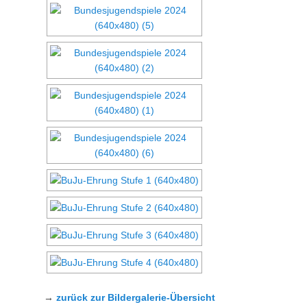
→
zurück zur Bildergalerie-Übersicht