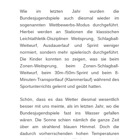
Wie im letzten Jahr wurden die
Bundesjugendspiele auch diesmal wieder im
sogenannten Wettbewerbs-Modus durchgeführt.
Hierbei werden an Stationen die klassischen
Leichtathletik-Disziplinen Weitsprung, Schlagball-
Weitwurf, Ausdauerlauf und Sprint weniger
normiert, sondern mehr spielerisch durchgeführt.
Die Kinder konnten so zeigen, was sie beim
Zonen-Weitsprung, beim Zonen-Schlagball-
Weitwurf, beim 30m-/50m-Sprint und beim 8-
Minuten-Transportlauf (Klammerlauf) während des
Sportunterrichts gelernt und geübt hatten.
Schön, dass es das Wetter diesmal wesentlich
besser mit uns meinte, als im letzten Jahr, wo die
Bundesjugendspiele fast ins Wasser gefallen
wären. Die Sonne schien nämlich die ganze Zeit
über am strahlend blauen Himmel. Doch die
dadurch vorherrschenden hohen Temperaturen