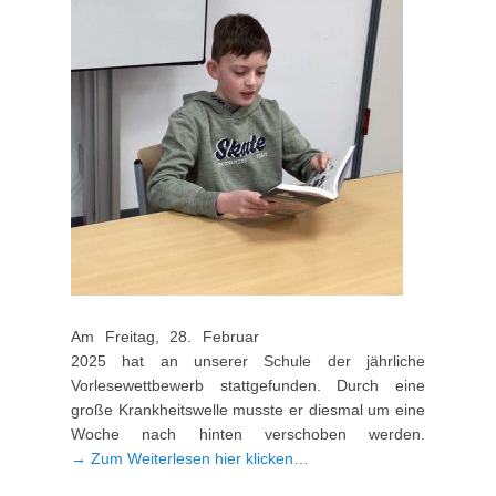
Am Freitag, 28. Februar
2025 hat an unserer Schule der jährliche
Vorlesewettbewerb stattgefunden. Durch eine
große Krankheitswelle musste er diesmal um eine
Woche nach hinten verschoben werden.
→ Zum Weiterlesen hier klicken…