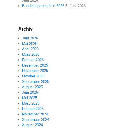
Juni 2026
Bundesjugendspiele 2026
6. Juni 2026
Archiv
Juni 2026
Mai 2026
April 2026
März 2026
Februar 2026
Dezember 2025
November 2025
Oktober 2025
September 2025
August 2025
Juni 2025
Mai 2025
März 2025
Februar 2025
November 2024
September 2024
August 2024