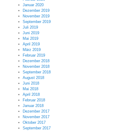
Januar 2020
Dezember 2019
November 2019
September 2019
Juli 2019
Juni 2019
Mai 2019
April 2019
März 2019
Februar 2019
Dezember 2018
November 2018
September 2018
August 2018
Juni 2018
Mai 2018
April 2018
Februar 2018
Januar 2018
Dezember 2017
November 2017
Oktober 2017
September 2017