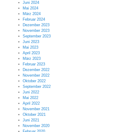
Juni 2024
Mai 2024
März 2024
Februar 2024
Dezember 2023
November 2023
September 2023
Juni 2023
Mai 2023
April 2023
März 2023
Februar 2023
Dezember 2022
November 2022
Oktober 2022
September 2022
Juni 2022
Mai 2022
April 2022
November 2021
Oktober 2021
Juni 2021
November 2020
Februar 2020