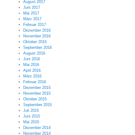
August 2017
Juni 2017
Mai 2017
März 2017
Februar 2017
Dezember 2016
November 2016
Oktober 2016
September 2016
August 2016
Juni 2016
Mai 2016
April 2016
März 2016
Februar 2016
Dezember 2015
November 2015
Oktober 2015
September 2015
Juli 2015
Juni 2015
Mai 2015
Dezember 2014
November 2014