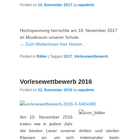
Posted on
10. November 2017
by
wpadmin
Hochspannung herrschte am 10. November 2017
im Musikraum unserer Schule.
→ Zum Weiterlesen hier klicken…
Posted in
Bilder
|
Tagged
2017
,
Vorlesewettbewerb
Vorlesewettbewerb 2016
Posted on
22. November 2016
by
wpadmin
Am 10. November 2016
traten wie in jedem Jahr
die besten Leser unserer dritten und vierten
Klassen an, um sich miteinander beim