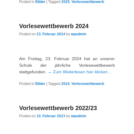
Posted in
Bilder
|
Tagged
2025
,
Vorlesewettbewerb
Vorlesewettbewerb 2024
Posted on
23. Februar 2024
by
wpadmin
Am Freitag, 23. Februar 2024 hat an unserer
Schule der jährliche Vorlesewettbewerb
stattgefunden.
→ Zum Weiterlesen hier klicken…
Posted in
Bilder
|
Tagged
2024
,
Vorlesewettbewerb
Vorlesewettbewerb 2022/23
Posted on
10. Februar 2023
by
wpadmin