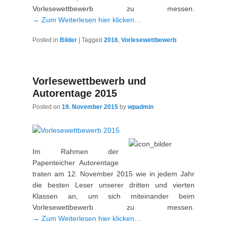
Vorlesewettbewerb zu messen.
→ Zum Weiterlesen hier klicken…
Posted in
Bilder
|
Tagged
2016
,
Vorlesewettbewerb
Vorlesewettbewerb und
Autorentage 2015
Posted on
19. November 2015
by
wpadmin
Im Rahmen der
Papenteicher Autorentage
traten am 12. November 2015 wie in jedem Jahr
die besten Leser unserer dritten und vierten
Klassen an, um sich miteinander beim
Vorlesewettbewerb zu messen.
→ Zum Weiterlesen hier klicken…