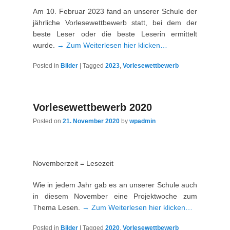
Am 10. Februar 2023 fand an unserer Schule der
jährliche Vorlesewettbewerb statt, bei dem der
beste Leser oder die beste Leserin ermittelt
wurde.
→ Zum Weiterlesen hier klicken…
Posted in
Bilder
|
Tagged
2023
,
Vorlesewettbewerb
Vorlesewettbewerb 2020
Posted on
21. November 2020
by
wpadmin
Novemberzeit = Lesezeit
Wie in jedem Jahr gab es an unserer Schule auch
in diesem November eine Projektwoche zum
Thema Lesen.
→ Zum Weiterlesen hier klicken…
Posted in
Bilder
|
Tagged
2020
,
Vorlesewettbewerb