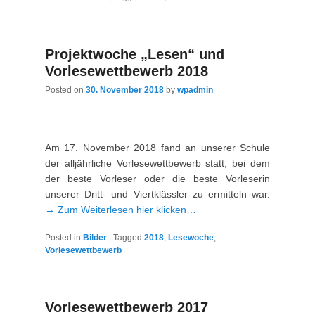
Projektwoche „Lesen“ und
Vorlesewettbewerb 2018
Posted on
30. November 2018
by
wpadmin
Am 17. November 2018 fand an unserer Schule
der alljährliche Vorlesewettbewerb statt, bei dem
der beste Vorleser oder die beste Vorleserin
unserer Dritt- und Viertklässler zu ermitteln war.
→ Zum Weiterlesen hier klicken…
Posted in
Bilder
|
Tagged
2018
,
Lesewoche
,
Vorlesewettbewerb
Vorlesewettbewerb 2017