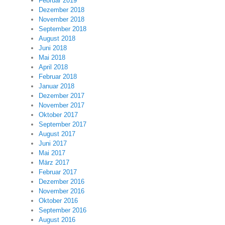
Februar 2019
Dezember 2018
November 2018
September 2018
August 2018
Juni 2018
Mai 2018
April 2018
Februar 2018
Januar 2018
Dezember 2017
November 2017
Oktober 2017
September 2017
August 2017
Juni 2017
Mai 2017
März 2017
Februar 2017
Dezember 2016
November 2016
Oktober 2016
September 2016
August 2016