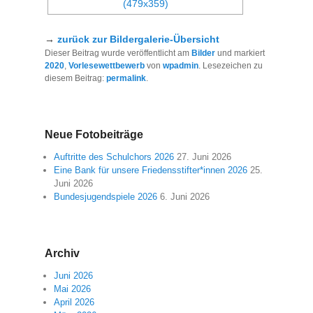
→
zurück zur Bildergalerie-Übersicht
Dieser Beitrag wurde veröffentlicht am
Bilder
und markiert
2020
,
Vorlesewettbewerb
von
wpadmin
. Lesezeichen zu
diesem Beitrag:
permalink
.
Neue Fotobeiträge
Auftritte des Schulchors 2026
27. Juni 2026
Eine Bank für unsere Friedensstifter*innen 2026
25.
Juni 2026
Bundesjugendspiele 2026
6. Juni 2026
Archiv
Juni 2026
Mai 2026
April 2026