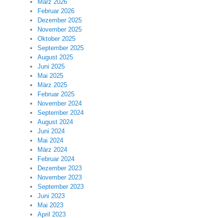
März 2026
Februar 2026
Dezember 2025
November 2025
Oktober 2025
September 2025
August 2025
Juni 2025
Mai 2025
März 2025
Februar 2025
November 2024
September 2024
August 2024
Juni 2024
Mai 2024
März 2024
Februar 2024
Dezember 2023
November 2023
September 2023
Juni 2023
Mai 2023
April 2023