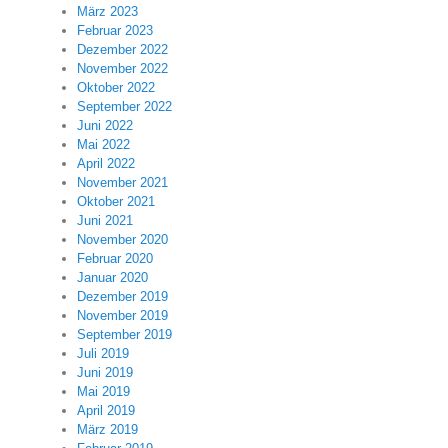
März 2023
Februar 2023
Dezember 2022
November 2022
Oktober 2022
September 2022
Juni 2022
Mai 2022
April 2022
November 2021
Oktober 2021
Juni 2021
November 2020
Februar 2020
Januar 2020
Dezember 2019
November 2019
September 2019
Juli 2019
Juni 2019
Mai 2019
April 2019
März 2019