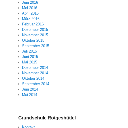
Juni 2016
Mai 2016
April 2016
März 2016
Februar 2016
Dezember 2015
November 2015
Oktober 2015
September 2015
Juli 2015
Juni 2015
Mai 2015
Dezember 2014
November 2014
Oktober 2014
September 2014
Juni 2014
Mai 2014
Grundschule Rötgesbüttel
Kontakt