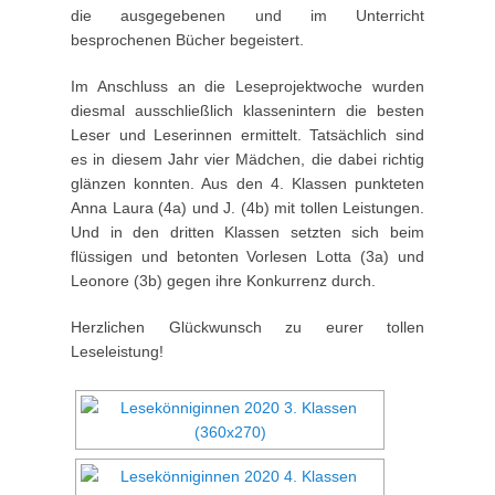
die ausgegebenen und im Unterricht
besprochenen Bücher begeistert.
Im Anschluss an die Leseprojektwoche wurden
diesmal ausschließlich klassenintern die besten
Leser und Leserinnen ermittelt. Tatsächlich sind
es in diesem Jahr vier Mädchen, die dabei richtig
glänzen konnten. Aus den 4. Klassen punkteten
Anna Laura (4a) und J. (4b) mit tollen Leistungen.
Und in den dritten Klassen setzten sich beim
flüssigen und betonten Vorlesen Lotta (3a) und
Leonore (3b) gegen ihre Konkurrenz durch.
Herzlichen Glückwunsch zu eurer tollen
Leseleistung!