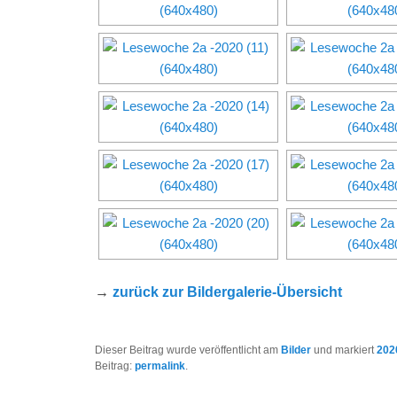
→
zurück zur Bildergalerie-Übersicht
Dieser Beitrag wurde veröffentlicht am
Bilder
und markiert
202
Beitrag:
permalink
.