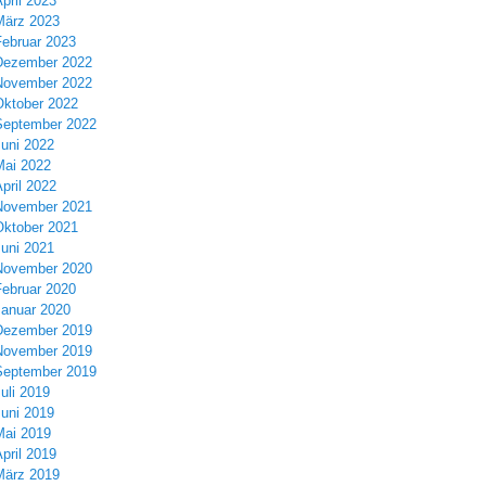
pril 2023
März 2023
Februar 2023
Dezember 2022
November 2022
Oktober 2022
September 2022
Juni 2022
Mai 2022
pril 2022
November 2021
Oktober 2021
Juni 2021
November 2020
Februar 2020
Januar 2020
Dezember 2019
November 2019
September 2019
uli 2019
Juni 2019
Mai 2019
pril 2019
März 2019