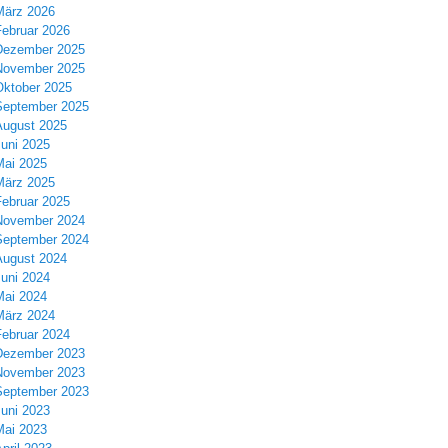
März 2026
Februar 2026
Dezember 2025
November 2025
Oktober 2025
September 2025
August 2025
Juni 2025
Mai 2025
März 2025
Februar 2025
November 2024
September 2024
August 2024
Juni 2024
Mai 2024
März 2024
Februar 2024
Dezember 2023
November 2023
September 2023
Juni 2023
Mai 2023