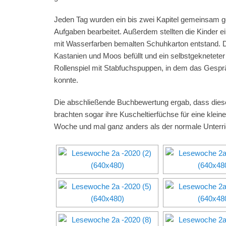
Jeden Tag wurden ein bis zwei Kapitel gemeinsam gel
Aufgaben bearbeitet. Außerdem stellten die Kinder ei
mit Wasserfarben bemalten Schuhkarton entstand. D
Kastanien und Moos befüllt und ein selbstgeknetete
Rollenspiel mit Stabfuchspuppen, in dem das Gespr
konnte.
Die abschließende Buchbewertung ergab, dass dieses
brachten sogar ihre Kuscheltierfüchse für eine kleine
Woche und mal ganz anders als der normale Unterri