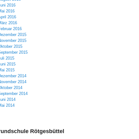
Juni 2016
Mai 2016
pril 2016
März 2016
Februar 2016
Dezember 2015
November 2015
Oktober 2015
September 2015
uli 2015
Juni 2015
Mai 2015
Dezember 2014
November 2014
Oktober 2014
September 2014
Juni 2014
Mai 2014
undschule Rötgesbüttel