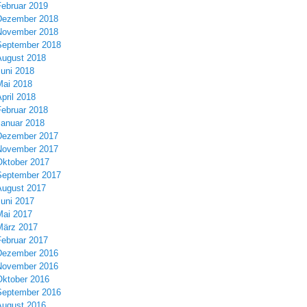
Februar 2019
Dezember 2018
November 2018
September 2018
August 2018
Juni 2018
Mai 2018
pril 2018
Februar 2018
Januar 2018
Dezember 2017
November 2017
Oktober 2017
September 2017
August 2017
Juni 2017
Mai 2017
März 2017
Februar 2017
Dezember 2016
November 2016
Oktober 2016
September 2016
August 2016