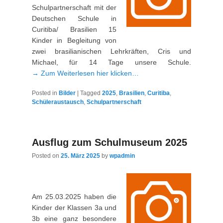
Schulpartnerschaft mit der
Deutschen Schule in
Curitiba/ Brasilien 15
Kinder in Begleitung von
zwei brasilianischen Lehrkräften, Cris und
Michael, für 14 Tage unsere Schule.
→ Zum Weiterlesen hier klicken…
Posted in
Bilder
|
Tagged
2025
,
Brasilien
,
Curitiba
,
Schüleraustausch
,
Schulpartnerschaft
Ausflug zum Schulmuseum 2025
Posted on
25. März 2025
by
wpadmin
Am 25.03.2025 haben die
Kinder der Klassen 3a und
3b eine ganz besondere