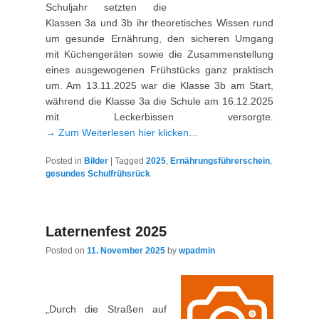
Schuljahr setzten die
Klassen 3a und 3b ihr theoretisches Wissen rund
um gesunde Ernährung, den sicheren Umgang
mit Küchengeräten sowie die Zusammenstellung
eines ausgewogenen Frühstücks ganz praktisch
um. Am 13.11.2025 war die Klasse 3b am Start,
während die Klasse 3a die Schule am 16.12.2025
mit Leckerbissen versorgte.
→ Zum Weiterlesen hier klicken…
Posted in
Bilder
|
Tagged
2025
,
Ernährungsführerschein
,
gesundes Schulfrühsrück
Laternenfest 2025
Posted on
11. November 2025
by
wpadmin
„Durch die Straßen auf