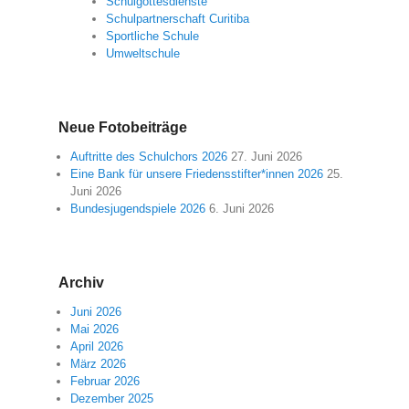
Schulgottesdienste
Schulpartnerschaft Curitiba
Sportliche Schule
Umweltschule
Neue Fotobeiträge
Auftritte des Schulchors 2026
27. Juni 2026
Eine Bank für unsere Friedensstifter*innen 2026
25.
Juni 2026
Bundesjugendspiele 2026
6. Juni 2026
Archiv
Juni 2026
Mai 2026
April 2026
März 2026
Februar 2026
Dezember 2025