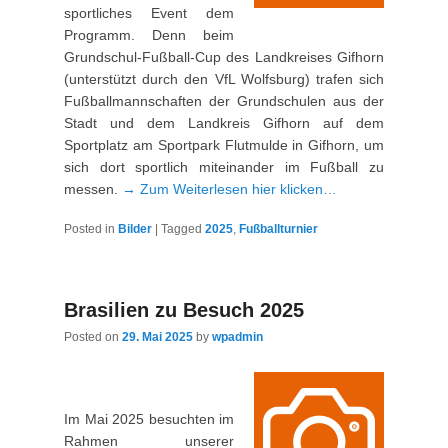
sportliches Event dem
Programm. Denn beim
Grundschul-Fußball-Cup des Landkreises Gifhorn
(unterstützt durch den VfL Wolfsburg) trafen sich
Fußballmannschaften der Grundschulen aus der
Stadt und dem Landkreis Gifhorn auf dem
Sportplatz am Sportpark Flutmulde in Gifhorn, um
sich dort sportlich miteinander im Fußball zu
messen.
→ Zum Weiterlesen hier klicken…
Posted in
Bilder
|
Tagged
2025
,
Fußballturnier
Brasilien zu Besuch 2025
Posted on
29. Mai 2025
by
wpadmin
Im Mai 2025 besuchten im
Rahmen unserer