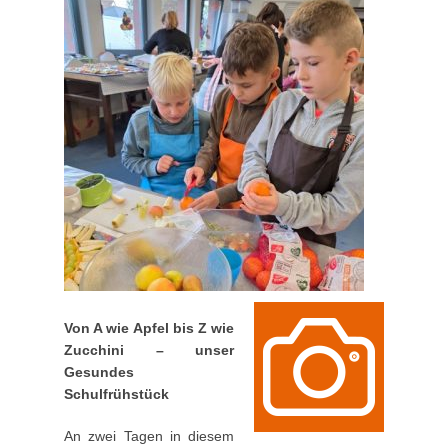
Von A wie Apfel bis Z wie
Zucchini – unser
Gesundes
Schulfrühstück
An zwei Tagen in diesem