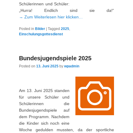
Schülerinnen und Schüler:
„Hurra! Endlich sind sie da!“
→ Zum Weiterlesen hier klicken…
Posted in
Bilder
|
Tagged
2025
,
Einschulungsgottesdienst
Bundesjugendspiele 2025
Posted on
13. Juni 2025
by
wpadmin
Am 13. Juni 2025 standen
für unsere Schüler und
Schülerinnen die
Bundesjugendspiele auf
dem Programm. Nachdem
die Kinder sich noch eine
Woche gedulden mussten, da der sportliche