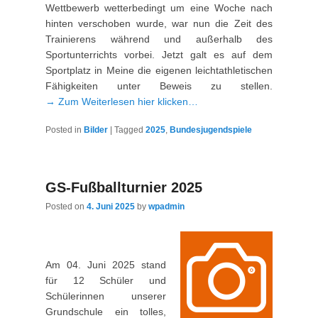
Wettbewerb wetterbedingt um eine Woche nach
hinten verschoben wurde, war nun die Zeit des
Trainierens während und außerhalb des
Sportunterrichts vorbei. Jetzt galt es auf dem
Sportplatz in Meine die eigenen leichtathletischen
Fähigkeiten unter Beweis zu stellen.
→ Zum Weiterlesen hier klicken…
Posted in
Bilder
|
Tagged
2025
,
Bundesjugendspiele
GS-Fußballturnier 2025
Posted on
4. Juni 2025
by
wpadmin
Am 04. Juni 2025 stand
für 12 Schüler und
Schülerinnen unserer
Grundschule ein tolles,