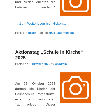
und nieder leuchten die
Laternen wieder…“
→ Zum Weiterlesen hier klicken…
Posted in
Bilder
|
Tagged
2025
,
Laternenfest
Aktionstag „Schule in Kirche“
2025
Posted on
9. Oktober 2025
by
wpadmin
Am 09. Oktober 2025
durften die Kinder der
Grundschule Rötgesbüttel
einen ganz besonderen
Tag erleben. Dieser