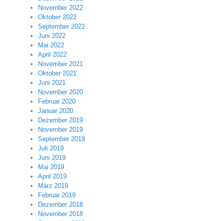
November 2022
Oktober 2022
September 2022
Juni 2022
Mai 2022
April 2022
November 2021
Oktober 2021
Juni 2021
November 2020
Februar 2020
Januar 2020
Dezember 2019
November 2019
September 2019
Juli 2019
Juni 2019
Mai 2019
April 2019
März 2019
Februar 2019
Dezember 2018
November 2018