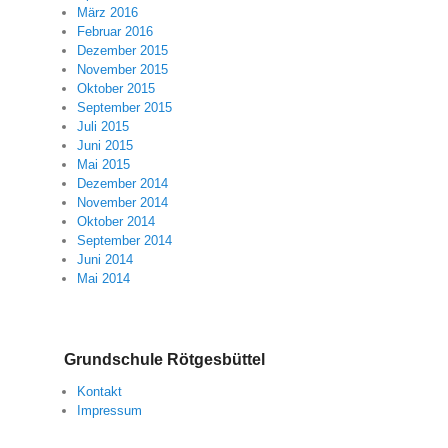
März 2016
Februar 2016
Dezember 2015
November 2015
Oktober 2015
September 2015
Juli 2015
Juni 2015
Mai 2015
Dezember 2014
November 2014
Oktober 2014
September 2014
Juni 2014
Mai 2014
Grundschule Rötgesbüttel
Kontakt
Impressum