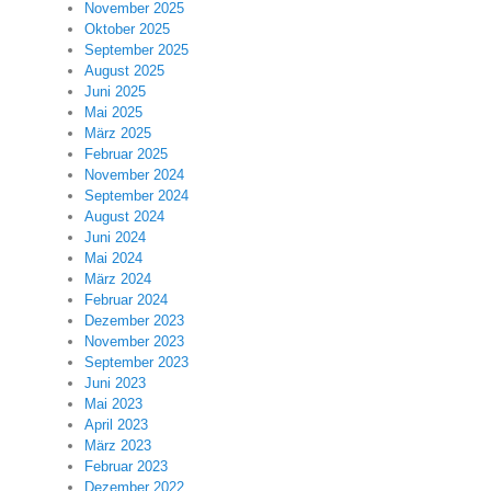
November 2025
Oktober 2025
September 2025
August 2025
Juni 2025
Mai 2025
März 2025
Februar 2025
November 2024
September 2024
August 2024
Juni 2024
Mai 2024
März 2024
Februar 2024
Dezember 2023
November 2023
September 2023
Juni 2023
Mai 2023
April 2023
März 2023
Februar 2023
Dezember 2022