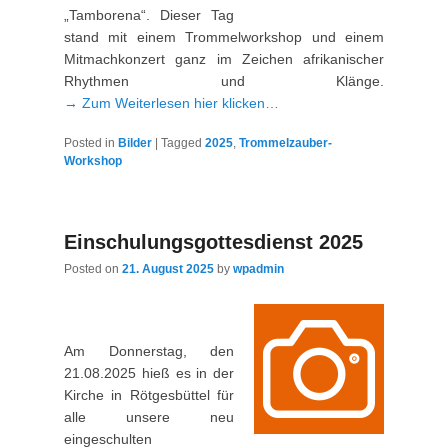
„Tamborena“. Dieser Tag
stand mit einem Trommelworkshop und einem
Mitmachkonzert ganz im Zeichen afrikanischer
Rhythmen und Klänge.
→ Zum Weiterlesen hier klicken…
Posted in
Bilder
|
Tagged
2025
,
Trommelzauber-
Workshop
Einschulungsgottesdienst 2025
Posted on
21. August 2025
by
wpadmin
Am Donnerstag, den
21.08.2025 hieß es in der
Kirche in Rötgesbüttel für
alle unsere neu
eingeschulten