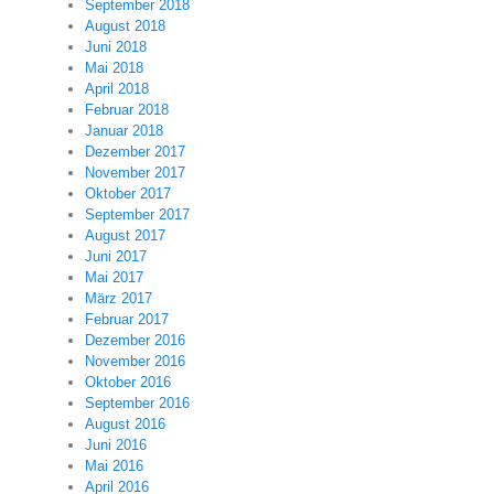
September 2018
August 2018
Juni 2018
Mai 2018
April 2018
Februar 2018
Januar 2018
Dezember 2017
November 2017
Oktober 2017
September 2017
August 2017
Juni 2017
Mai 2017
März 2017
Februar 2017
Dezember 2016
November 2016
Oktober 2016
September 2016
August 2016
Juni 2016
Mai 2016
April 2016