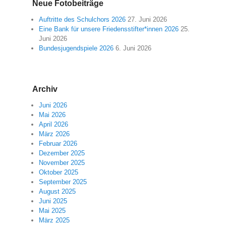
Neue Fotobeiträge
Auftritte des Schulchors 2026
27. Juni 2026
Eine Bank für unsere Friedensstifter*innen 2026
25.
Juni 2026
Bundesjugendspiele 2026
6. Juni 2026
Archiv
Juni 2026
Mai 2026
April 2026
März 2026
Februar 2026
Dezember 2025
November 2025
Oktober 2025
September 2025
August 2025
Juni 2025
Mai 2025
März 2025