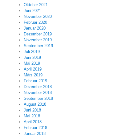
Oktober 2021
Juni 2021
November 2020
Februar 2020
Januar 2020
Dezember 2019
November 2019
September 2019
Juli 2019
Juni 2019
Mai 2019
April 2019
März 2019
Februar 2019
Dezember 2018
November 2018
September 2018
August 2018
Juni 2018
Mai 2018
April 2018
Februar 2018
Januar 2018