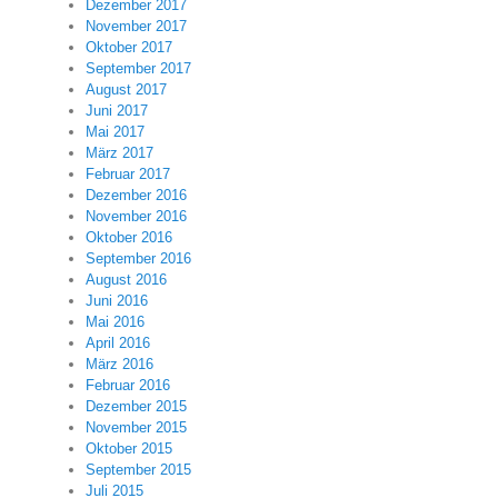
Dezember 2017
November 2017
Oktober 2017
September 2017
August 2017
Juni 2017
Mai 2017
März 2017
Februar 2017
Dezember 2016
November 2016
Oktober 2016
September 2016
August 2016
Juni 2016
Mai 2016
April 2016
März 2016
Februar 2016
Dezember 2015
November 2015
Oktober 2015
September 2015
Juli 2015