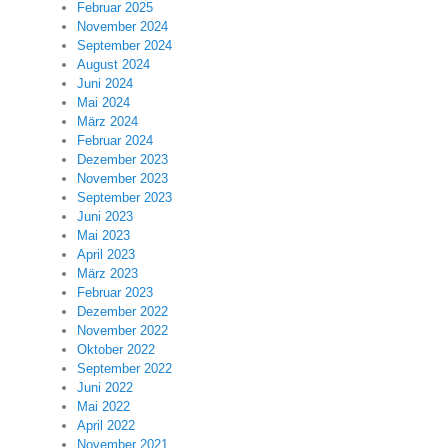
Februar 2025
November 2024
September 2024
August 2024
Juni 2024
Mai 2024
März 2024
Februar 2024
Dezember 2023
November 2023
September 2023
Juni 2023
Mai 2023
April 2023
März 2023
Februar 2023
Dezember 2022
November 2022
Oktober 2022
September 2022
Juni 2022
Mai 2022
April 2022
November 2021