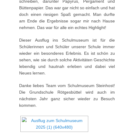
schreiben, darunter Papyrus, Pergament und
Büttenpapier. Das war gar nicht so einfach und hat
doch einen riesigen Spaß gemacht. Man durfte
am Ende die Ergebnisse sogar mir nach Hause
nehmen. Das war für alle ein echtes Highlight!
Dieser Ausflug ins Schulmuseum ist für die
Schülerinnen und Schüler unserer Schule immer
wieder ein besonderes Erlebnis. Es ist schön zu
sehen, wie sie durch solche Aktivitäten Geschichte
lebendig und hautnah erleben und dabei viel
Neues lernen.
Danke liebes Team vom Schulmuseum Steinhost!
Die Grundschule Rötgesbüttel wird auch im
nächsten Jahr ganz sicher wieder zu Besuch
kommen.