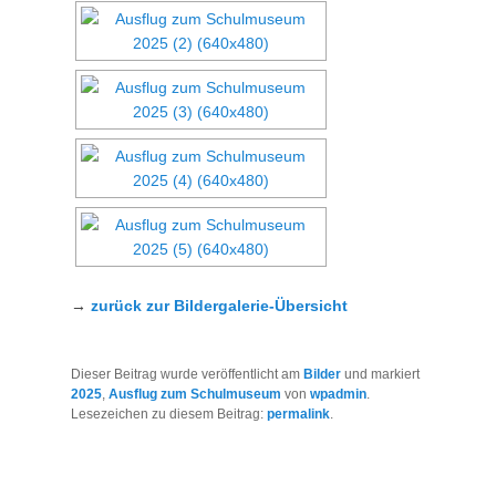
→
zurück zur Bildergalerie-Übersicht
Dieser Beitrag wurde veröffentlicht am
Bilder
und markiert
2025
,
Ausflug zum Schulmuseum
von
wpadmin
.
Lesezeichen zu diesem Beitrag:
permalink
.