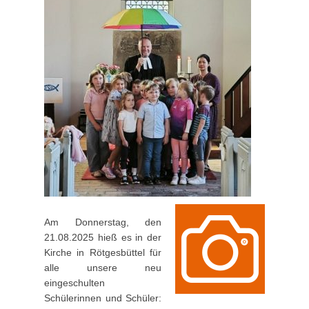
Am Donnerstag, den
21.08.2025 hieß es in der
Kirche in Rötgesbüttel für
alle unsere neu
eingeschulten
Schülerinnen und Schüler: