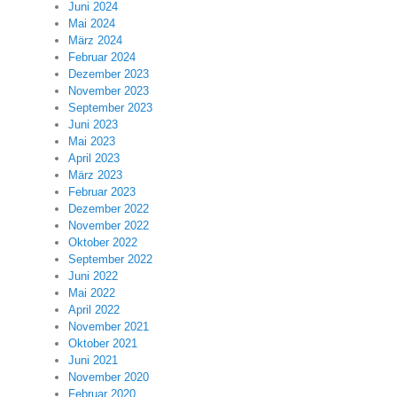
Juni 2024
Mai 2024
März 2024
Februar 2024
Dezember 2023
November 2023
September 2023
Juni 2023
Mai 2023
April 2023
März 2023
Februar 2023
Dezember 2022
November 2022
Oktober 2022
September 2022
Juni 2022
Mai 2022
April 2022
November 2021
Oktober 2021
Juni 2021
November 2020
Februar 2020