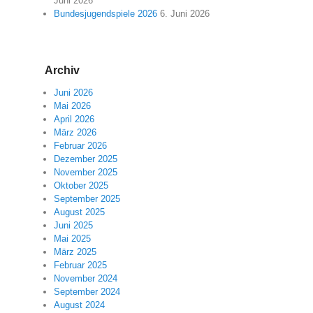
Juni 2026
Bundesjugendspiele 2026
6. Juni 2026
Archiv
Juni 2026
Mai 2026
April 2026
März 2026
Februar 2026
Dezember 2025
November 2025
Oktober 2025
September 2025
August 2025
Juni 2025
Mai 2025
März 2025
Februar 2025
November 2024
September 2024
August 2024