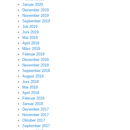
Januar 2020
Dezember 2019
November 2019
September 2019
Juli 2019
Juni 2019
Mai 2019
April 2019
März 2019
Februar 2019
Dezember 2018
November 2018
September 2018
August 2018
Juni 2018
Mai 2018
April 2018
Februar 2018
Januar 2018
Dezember 2017
November 2017
Oktober 2017
September 2017