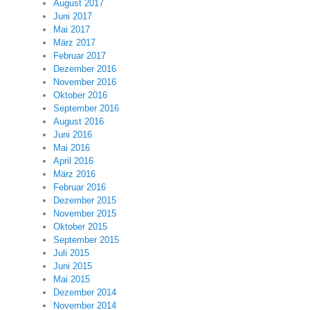
August 2017
Juni 2017
Mai 2017
März 2017
Februar 2017
Dezember 2016
November 2016
Oktober 2016
September 2016
August 2016
Juni 2016
Mai 2016
April 2016
März 2016
Februar 2016
Dezember 2015
November 2015
Oktober 2015
September 2015
Juli 2015
Juni 2015
Mai 2015
Dezember 2014
November 2014