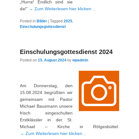
„Hurra! Endlich sind sie
da!“
→ Zum Weiterlesen hier klicken…
Posted in
Bilder
|
Tagged
2025
,
Einschulungsgottesdienst
Einschulungsgottesdienst 2024
Posted on
15. August 2024
by
wpadmin
Am Donnerstag, den
15.08.2024 begrüßten wir
gemeinsam mit Pastor
Michael Bausmann unsere
frisch eingeschulten
Erstklässler in der St.
Michael – Kirche in Rötgesbüttel.
→ Zum Weiterlesen hier klicken…