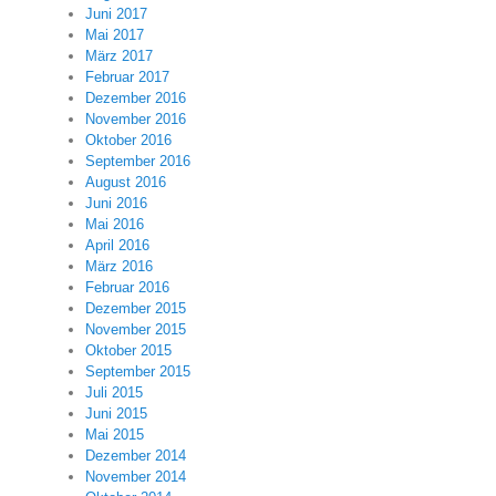
Juni 2017
Mai 2017
März 2017
Februar 2017
Dezember 2016
November 2016
Oktober 2016
September 2016
August 2016
Juni 2016
Mai 2016
April 2016
März 2016
Februar 2016
Dezember 2015
November 2015
Oktober 2015
September 2015
Juli 2015
Juni 2015
Mai 2015
Dezember 2014
November 2014