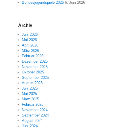
Bundesjugendspiele 2026
6. Juni 2026
Archiv
Juni 2026
Mai 2026
April 2026
März 2026
Februar 2026
Dezember 2025
November 2025
Oktober 2025
September 2025
August 2025
Juni 2025
Mai 2025
März 2025
Februar 2025
November 2024
September 2024
August 2024
Juni 2024