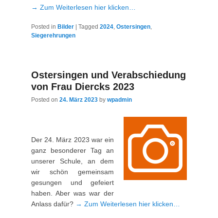
→ Zum Weiterlesen hier klicken…
Posted in
Bilder
|
Tagged
2024
,
Ostersingen
,
Siegerehrungen
Ostersingen und Verabschiedung
von Frau Diercks 2023
Posted on
24. März 2023
by
wpadmin
Der 24. März 2023 war ein
ganz besonderer Tag an
unserer Schule, an dem
wir schön gemeinsam
gesungen und gefeiert
haben. Aber was war der
Anlass dafür?
→ Zum Weiterlesen hier klicken…