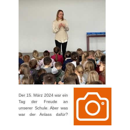
Der 15. März 2024 war ein
Tag der Freude an
unserer Schule. Aber was
war der Anlass dafür?