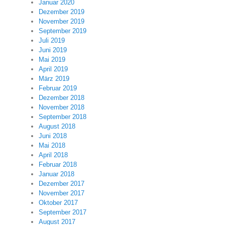
Januar 2020
Dezember 2019
November 2019
September 2019
Juli 2019
Juni 2019
Mai 2019
April 2019
März 2019
Februar 2019
Dezember 2018
November 2018
September 2018
August 2018
Juni 2018
Mai 2018
April 2018
Februar 2018
Januar 2018
Dezember 2017
November 2017
Oktober 2017
September 2017
August 2017