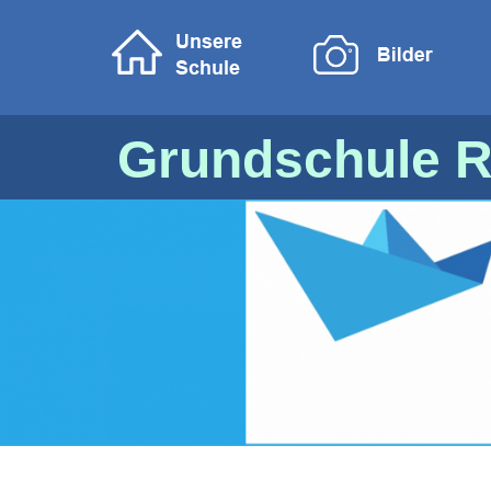
Grundschule R