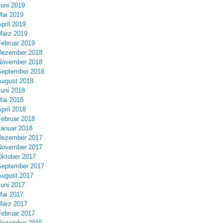
Juni 2019
Mai 2019
pril 2019
März 2019
Februar 2019
Dezember 2018
November 2018
September 2018
August 2018
Juni 2018
Mai 2018
pril 2018
Februar 2018
Januar 2018
Dezember 2017
November 2017
Oktober 2017
September 2017
August 2017
Juni 2017
Mai 2017
März 2017
Februar 2017
Dezember 2016