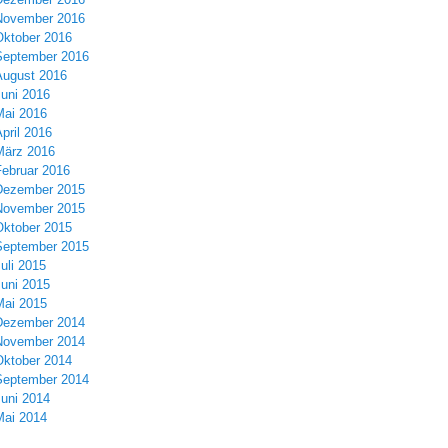
November 2016
Oktober 2016
September 2016
August 2016
Juni 2016
Mai 2016
pril 2016
März 2016
Februar 2016
Dezember 2015
November 2015
Oktober 2015
September 2015
uli 2015
Juni 2015
Mai 2015
Dezember 2014
November 2014
Oktober 2014
September 2014
Juni 2014
Mai 2014