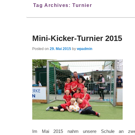
Tag Archives:
Turnier
Mini-Kicker-Turnier 2015
Posted on
29. Mai 2015
by
wpadmin
Im Mai 2015 nahm unsere Schule an zwei Ta