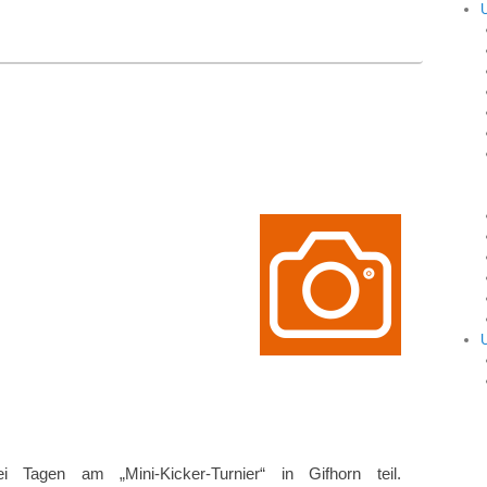
gen am „Mini-Kicker-Turnier“ in Gifhorn teil.