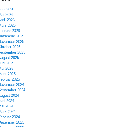
Juni 2026
Mai 2026
pril 2026
März 2026
Februar 2026
Dezember 2025
November 2025
Oktober 2025
September 2025
August 2025
Juni 2025
Mai 2025
März 2025
Februar 2025
November 2024
September 2024
August 2024
Juni 2024
Mai 2024
März 2024
Februar 2024
Dezember 2023