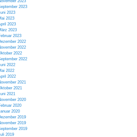
November 2023
September 2023
Juni 2023
Mai 2023
pril 2023
März 2023
Februar 2023
Dezember 2022
November 2022
Oktober 2022
September 2022
Juni 2022
Mai 2022
pril 2022
November 2021
Oktober 2021
Juni 2021
November 2020
Februar 2020
Januar 2020
Dezember 2019
November 2019
September 2019
uli 2019