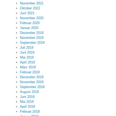
November 2021
Oktober 2021
Juni 2021
November 2020
Februar 2020
Januar 2020
Dezember 2019
November 2019
September 2019
Juli 2019
Juni 2019
Mai 2019
April 2019
März 2019
Februar 2019
Dezember 2018
November 2018
September 2018
August 2018
Juni 2018
Mai 2018
April 2018
Februar 2018