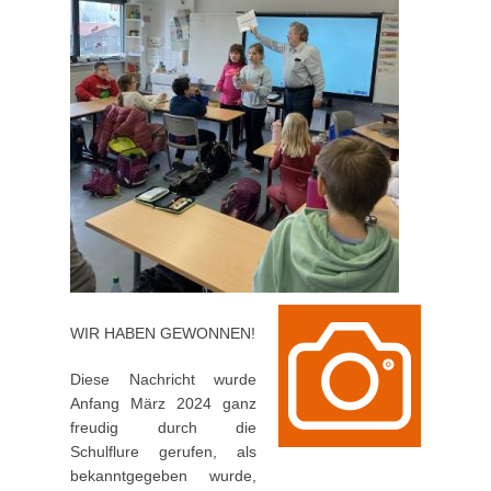
WIR HABEN GEWONNEN!
Diese Nachricht wurde
Anfang März 2024 ganz
freudig durch die
Schulflure gerufen, als
bekanntgegeben wurde,