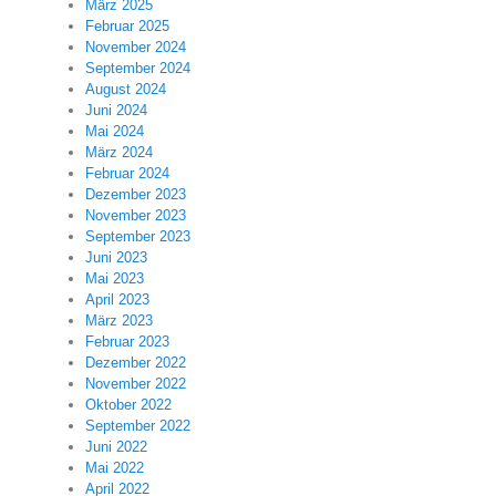
März 2025
Februar 2025
November 2024
September 2024
August 2024
Juni 2024
Mai 2024
März 2024
Februar 2024
Dezember 2023
November 2023
September 2023
Juni 2023
Mai 2023
April 2023
März 2023
Februar 2023
Dezember 2022
November 2022
Oktober 2022
September 2022
Juni 2022
Mai 2022
April 2022