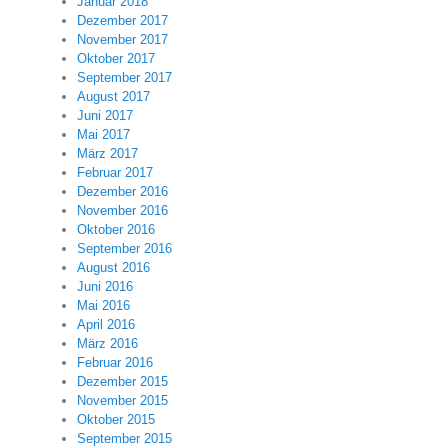
Januar 2018
Dezember 2017
November 2017
Oktober 2017
September 2017
August 2017
Juni 2017
Mai 2017
März 2017
Februar 2017
Dezember 2016
November 2016
Oktober 2016
September 2016
August 2016
Juni 2016
Mai 2016
April 2016
März 2016
Februar 2016
Dezember 2015
November 2015
Oktober 2015
September 2015