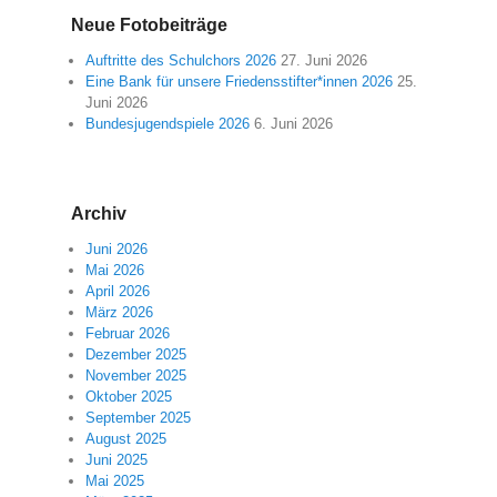
Neue Fotobeiträge
Auftritte des Schulchors 2026
27. Juni 2026
Eine Bank für unsere Friedensstifter*innen 2026
25.
Juni 2026
Bundesjugendspiele 2026
6. Juni 2026
Archiv
Juni 2026
Mai 2026
April 2026
März 2026
Februar 2026
Dezember 2025
November 2025
Oktober 2025
September 2025
August 2025
Juni 2025
Mai 2025