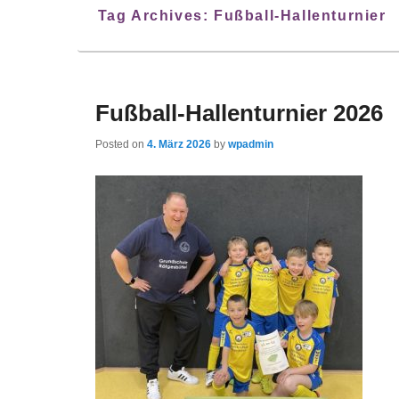
Tag Archives:
Fußball-Hallenturnier
Fußball-Hallenturnier 2026
Posted on
4. März 2026
by
wpadmin