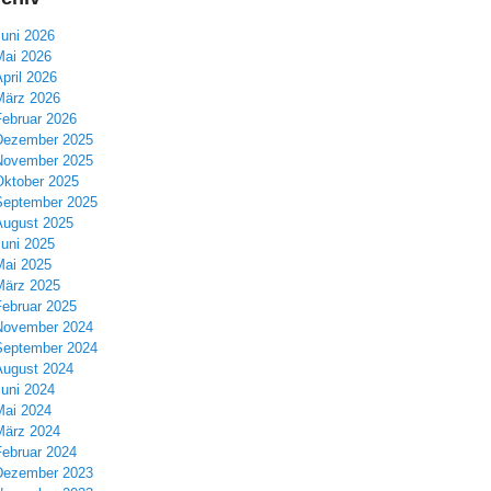
Juni 2026
Mai 2026
pril 2026
März 2026
Februar 2026
Dezember 2025
November 2025
Oktober 2025
September 2025
August 2025
Juni 2025
Mai 2025
März 2025
Februar 2025
November 2024
September 2024
August 2024
Juni 2024
Mai 2024
März 2024
Februar 2024
Dezember 2023