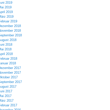
Juni 2019
Mai 2019
pril 2019
März 2019
Februar 2019
Dezember 2018
November 2018
September 2018
August 2018
Juni 2018
Mai 2018
pril 2018
Februar 2018
Januar 2018
Dezember 2017
November 2017
Oktober 2017
September 2017
August 2017
Juni 2017
Mai 2017
März 2017
Februar 2017
Dezember 2016