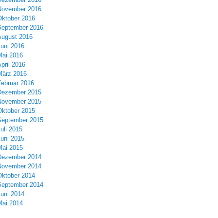
November 2016
Oktober 2016
September 2016
August 2016
Juni 2016
Mai 2016
pril 2016
März 2016
Februar 2016
Dezember 2015
November 2015
Oktober 2015
September 2015
uli 2015
Juni 2015
Mai 2015
Dezember 2014
November 2014
Oktober 2014
September 2014
Juni 2014
Mai 2014