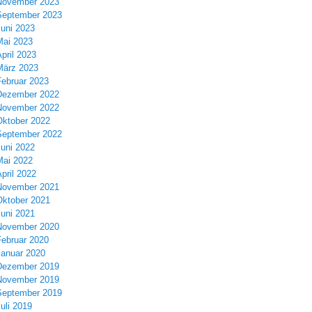
November 2023
September 2023
Juni 2023
Mai 2023
pril 2023
März 2023
Februar 2023
Dezember 2022
November 2022
Oktober 2022
September 2022
Juni 2022
Mai 2022
pril 2022
November 2021
Oktober 2021
Juni 2021
November 2020
Februar 2020
Januar 2020
Dezember 2019
November 2019
September 2019
uli 2019