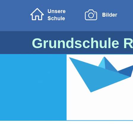
Grundschule R