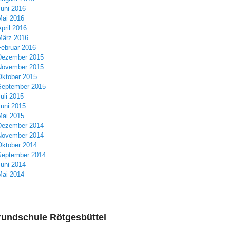
Juni 2016
Mai 2016
pril 2016
März 2016
Februar 2016
Dezember 2015
November 2015
Oktober 2015
September 2015
uli 2015
Juni 2015
Mai 2015
Dezember 2014
November 2014
Oktober 2014
September 2014
Juni 2014
Mai 2014
undschule Rötgesbüttel