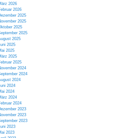
März 2026
Februar 2026
Dezember 2025
November 2025
Oktober 2025
September 2025
August 2025
Juni 2025
Mai 2025
März 2025
Februar 2025
November 2024
September 2024
August 2024
Juni 2024
Mai 2024
März 2024
Februar 2024
Dezember 2023
November 2023
September 2023
Juni 2023
Mai 2023