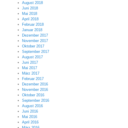
August 2018
Juni 2018
Mai 2018
April 2018
Februar 2018
Januar 2018
Dezember 2017
November 2017
Oktober 2017
September 2017
August 2017
Juni 2017
Mai 2017
März 2017
Februar 2017
Dezember 2016
November 2016
Oktober 2016
September 2016
August 2016
Juni 2016
Mai 2016
April 2016
März 2016