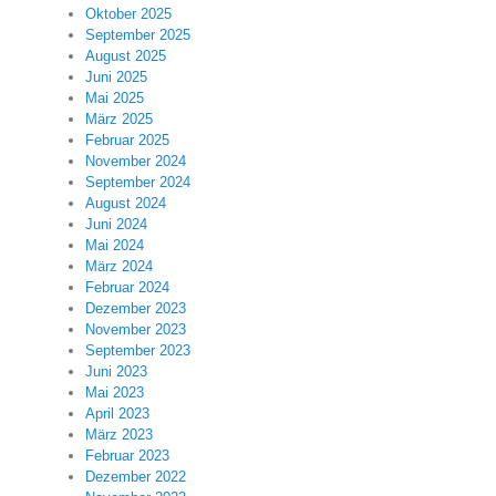
Oktober 2025
September 2025
August 2025
Juni 2025
Mai 2025
März 2025
Februar 2025
November 2024
September 2024
August 2024
Juni 2024
Mai 2024
März 2024
Februar 2024
Dezember 2023
November 2023
September 2023
Juni 2023
Mai 2023
April 2023
März 2023
Februar 2023
Dezember 2022