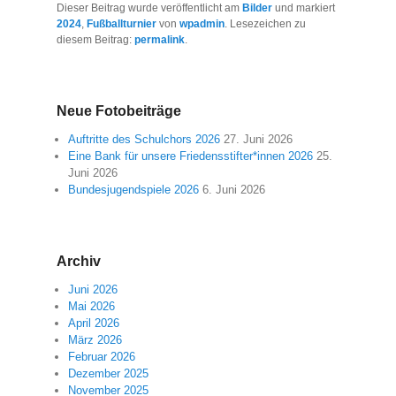
Dieser Beitrag wurde veröffentlicht am
Bilder
und markiert
2024
,
Fußballturnier
von
wpadmin
. Lesezeichen zu
diesem Beitrag:
permalink
.
Neue Fotobeiträge
Auftritte des Schulchors 2026
27. Juni 2026
Eine Bank für unsere Friedensstifter*innen 2026
25.
Juni 2026
Bundesjugendspiele 2026
6. Juni 2026
Archiv
Juni 2026
Mai 2026
April 2026
März 2026
Februar 2026
Dezember 2025
November 2025