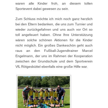
waren alle Kinder froh, an diesem tollen
Sportevent dabei gewesen zu sein.
Zum Schluss möchte ich mich noch ganz herzlich
bei den Eltern bedanken, die uns zum Turnier und
wieder zurückgefahren und uns auch vor Ort so
toll angefeuert haben. Ohne Ihre Unterstützung
wären solche schönen Aktionen für die Kinder
nicht möglich. Ein großes Dankeschön geht auch
raus an den Fußball-Jugendtrainer Marcel
Engelmann, der uns im Rahmen der Kooperation
zwischen der Grundschule und dem Sportverein
VfL Rötgesbüttel ebenfalls eine große Hilfe war.