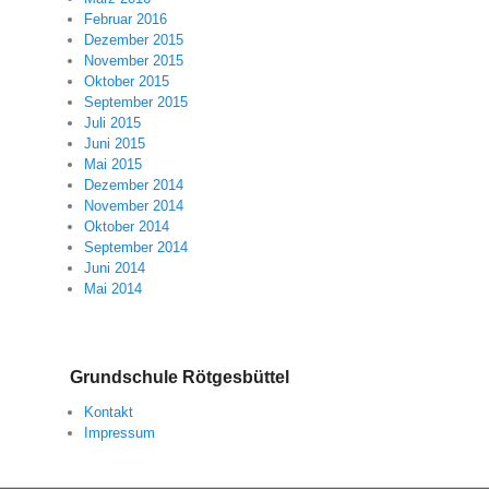
Februar 2016
Dezember 2015
November 2015
Oktober 2015
September 2015
Juli 2015
Juni 2015
Mai 2015
Dezember 2014
November 2014
Oktober 2014
September 2014
Juni 2014
Mai 2014
Grundschule Rötgesbüttel
Kontakt
Impressum