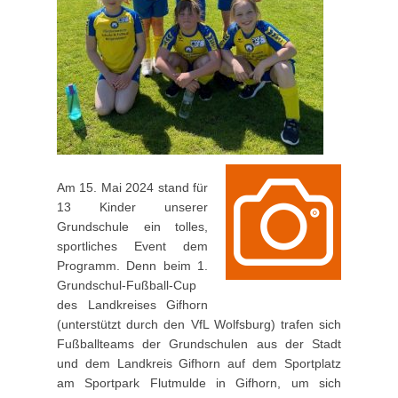
Am 15. Mai 2024 stand für
13 Kinder unserer
Grundschule ein tolles,
sportliches Event dem
Programm. Denn beim 1.
Grundschul-Fußball-Cup
des Landkreises Gifhorn
(unterstützt durch den VfL Wolfsburg) trafen sich
Fußballteams der Grundschulen aus der Stadt
und dem Landkreis Gifhorn auf dem Sportplatz
am Sportpark Flutmulde in Gifhorn, um sich