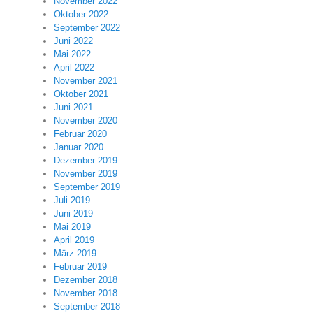
November 2022
Oktober 2022
September 2022
Juni 2022
Mai 2022
April 2022
November 2021
Oktober 2021
Juni 2021
November 2020
Februar 2020
Januar 2020
Dezember 2019
November 2019
September 2019
Juli 2019
Juni 2019
Mai 2019
April 2019
März 2019
Februar 2019
Dezember 2018
November 2018
September 2018