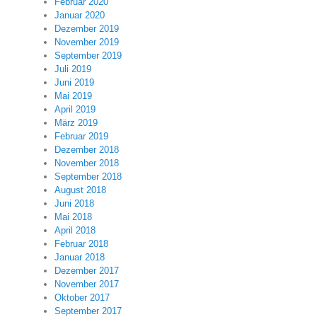
Februar 2020
Januar 2020
Dezember 2019
November 2019
September 2019
Juli 2019
Juni 2019
Mai 2019
April 2019
März 2019
Februar 2019
Dezember 2018
November 2018
September 2018
August 2018
Juni 2018
Mai 2018
April 2018
Februar 2018
Januar 2018
Dezember 2017
November 2017
Oktober 2017
September 2017