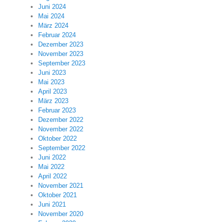
Juni 2024
Mai 2024
März 2024
Februar 2024
Dezember 2023
November 2023
September 2023
Juni 2023
Mai 2023
April 2023
März 2023
Februar 2023
Dezember 2022
November 2022
Oktober 2022
September 2022
Juni 2022
Mai 2022
April 2022
November 2021
Oktober 2021
Juni 2021
November 2020