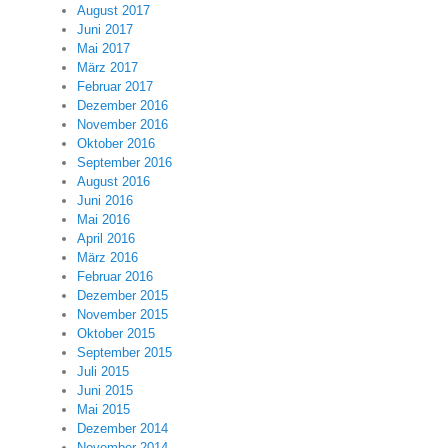
August 2017
Juni 2017
Mai 2017
März 2017
Februar 2017
Dezember 2016
November 2016
Oktober 2016
September 2016
August 2016
Juni 2016
Mai 2016
April 2016
März 2016
Februar 2016
Dezember 2015
November 2015
Oktober 2015
September 2015
Juli 2015
Juni 2015
Mai 2015
Dezember 2014
November 2014