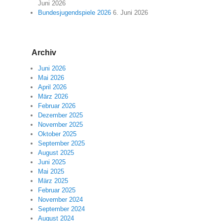
Juni 2026
Bundesjugendspiele 2026
6. Juni 2026
Archiv
Juni 2026
Mai 2026
April 2026
März 2026
Februar 2026
Dezember 2025
November 2025
Oktober 2025
September 2025
August 2025
Juni 2025
Mai 2025
März 2025
Februar 2025
November 2024
September 2024
August 2024