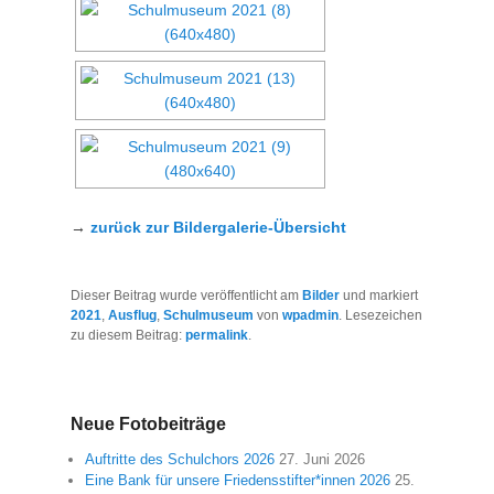
→
zurück zur Bildergalerie-Übersicht
Dieser Beitrag wurde veröffentlicht am
Bilder
und markiert
2021
,
Ausflug
,
Schulmuseum
von
wpadmin
. Lesezeichen
zu diesem Beitrag:
permalink
.
Neue Fotobeiträge
Auftritte des Schulchors 2026
27. Juni 2026
Eine Bank für unsere Friedensstifter*innen 2026
25.