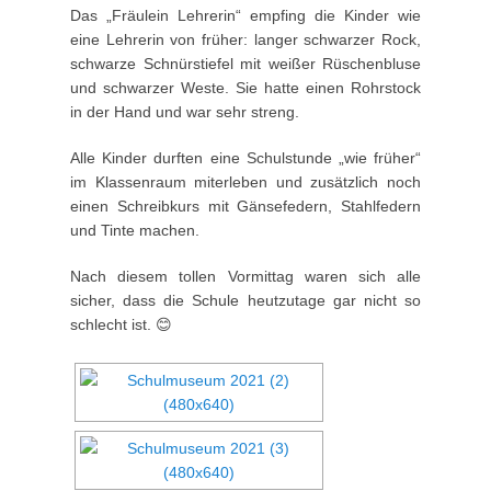
Das „Fräulein Lehrerin“ empfing die Kinder wie
eine Lehrerin von früher: langer schwarzer Rock,
schwarze Schnürstiefel mit weißer Rüschenbluse
und schwarzer Weste. Sie hatte einen Rohrstock
in der Hand und war sehr streng.
Alle Kinder durften eine Schulstunde „wie früher“
im Klassenraum miterleben und zusätzlich noch
einen Schreibkurs mit Gänsefedern, Stahlfedern
und Tinte machen.
Nach diesem tollen Vormittag waren sich alle
sicher, dass die Schule heutzutage gar nicht so
schlecht ist. 😊