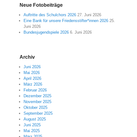
Neue Fotobeiträge
Auftritte des Schulchors 2026
27. Juni 2026
Eine Bank für unsere Friedensstifter*innen 2026
25.
Juni 2026
Bundesjugendspiele 2026
6. Juni 2026
Archiv
Juni 2026
Mai 2026
April 2026
März 2026
Februar 2026
Dezember 2025
November 2025
Oktober 2025
September 2025
August 2025
Juni 2025
Mai 2025
März 2025