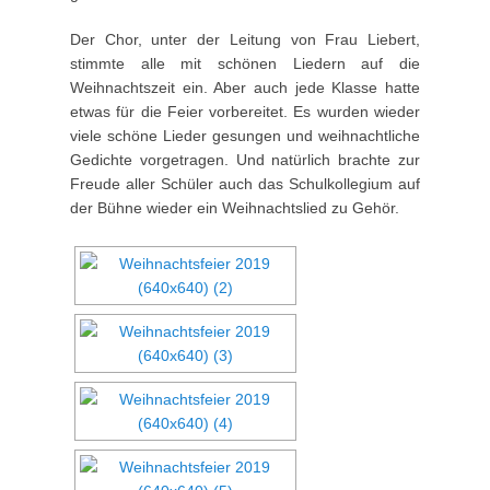
Der Chor, unter der Leitung von Frau Liebert,
stimmte alle mit schönen Liedern auf die
Weihnachtszeit ein. Aber auch jede Klasse hatte
etwas für die Feier vorbereitet. Es wurden wieder
viele schöne Lieder gesungen und weihnachtliche
Gedichte vorgetragen. Und natürlich brachte zur
Freude aller Schüler auch das Schulkollegium auf
der Bühne wieder ein Weihnachtslied zu Gehör.