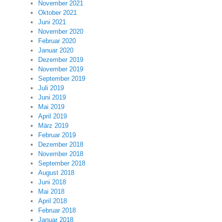
November 2021
Oktober 2021
Juni 2021
November 2020
Februar 2020
Januar 2020
Dezember 2019
November 2019
September 2019
Juli 2019
Juni 2019
Mai 2019
April 2019
März 2019
Februar 2019
Dezember 2018
November 2018
September 2018
August 2018
Juni 2018
Mai 2018
April 2018
Februar 2018
Januar 2018