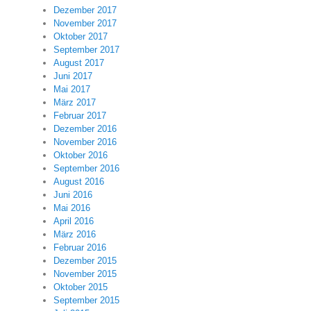
Dezember 2017
November 2017
Oktober 2017
September 2017
August 2017
Juni 2017
Mai 2017
März 2017
Februar 2017
Dezember 2016
November 2016
Oktober 2016
September 2016
August 2016
Juni 2016
Mai 2016
April 2016
März 2016
Februar 2016
Dezember 2015
November 2015
Oktober 2015
September 2015