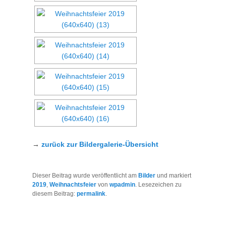
→
zurück zur Bildergalerie-Übersicht
Dieser Beitrag wurde veröffentlicht am
Bilder
und markiert
2019
,
Weihnachtsfeier
von
wpadmin
. Lesezeichen zu
diesem Beitrag:
permalink
.