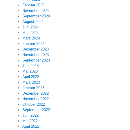
Februar 2025
November 2024
September 2024
August 2024
Juni 2024
Mai 2024
März 2024
Februar 2024
Dezember 2023
November 2023
September 2023
Juni 2023
Mai 2023
April 2023
März 2023
Februar 2023
Dezember 2022
November 2022
Oktober 2022
September 2022
Juni 2022
Mai 2022
April 2022