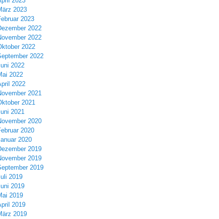
pril 2023
März 2023
Februar 2023
Dezember 2022
November 2022
Oktober 2022
September 2022
Juni 2022
Mai 2022
pril 2022
November 2021
Oktober 2021
Juni 2021
November 2020
Februar 2020
Januar 2020
Dezember 2019
November 2019
September 2019
uli 2019
Juni 2019
Mai 2019
pril 2019
März 2019