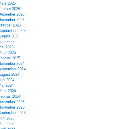
März 2026
Februar 2026
Dezember 2025
November 2025
Oktober 2025
September 2025
August 2025
Juni 2025
Mai 2025
März 2025
Februar 2025
November 2024
September 2024
August 2024
Juni 2024
Mai 2024
März 2024
Februar 2024
Dezember 2023
November 2023
September 2023
Juni 2023
Mai 2023