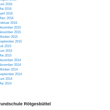
Juni 2016
Mai 2016
pril 2016
März 2016
Februar 2016
Dezember 2015
November 2015
Oktober 2015
September 2015
uli 2015
Juni 2015
Mai 2015
Dezember 2014
November 2014
Oktober 2014
September 2014
Juni 2014
Mai 2014
undschule Rötgesbüttel