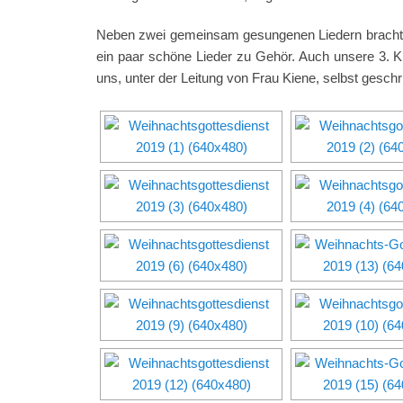
Neben zwei gemeinsam gesungenen Liedern brachte 
ein paar schöne Lieder zu Gehör. Auch unsere 3. Kl
uns, unter der Leitung von Frau Kiene, selbst geschr