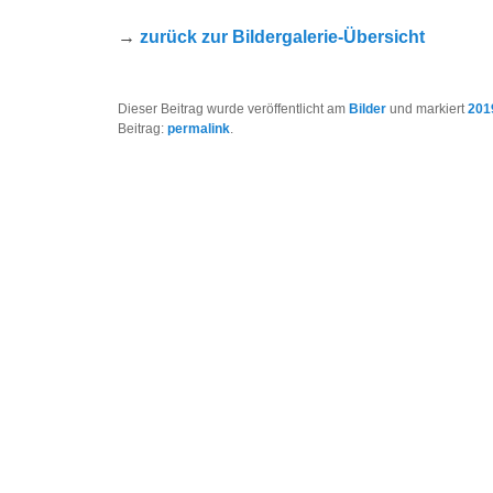
→
zurück zur Bildergalerie-Übersicht
Dieser Beitrag wurde veröffentlicht am
Bilder
und markiert
201
Beitrag:
permalink
.