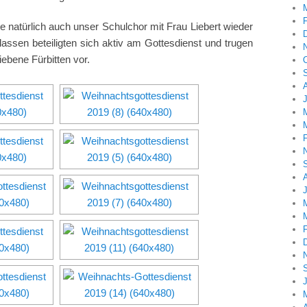
natürlich auch unser Schulchor mit Frau Liebert wieder
assen beteiligten sich aktiv am Gottesdienst und trugen
iebene Fürbitten vor.