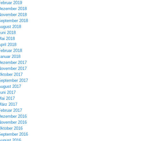
Februar 2019
Dezember 2018
November 2018
September 2018
August 2018
Juni 2018
Mai 2018
pril 2018
Februar 2018
Januar 2018
Dezember 2017
November 2017
Oktober 2017
September 2017
August 2017
Juni 2017
Mai 2017
März 2017
Februar 2017
Dezember 2016
November 2016
Oktober 2016
September 2016
August 2016