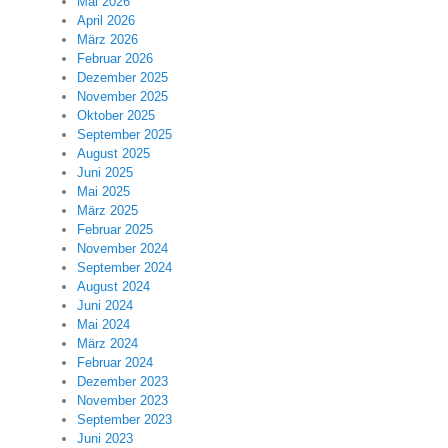
Mai 2026
April 2026
März 2026
Februar 2026
Dezember 2025
November 2025
Oktober 2025
September 2025
August 2025
Juni 2025
Mai 2025
März 2025
Februar 2025
November 2024
September 2024
August 2024
Juni 2024
Mai 2024
März 2024
Februar 2024
Dezember 2023
November 2023
September 2023
Juni 2023