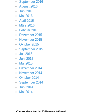
September 2016
August 2016
Juni 2016
Mai 2016
April 2016
März 2016
Februar 2016
Dezember 2015
November 2015
Oktober 2015
September 2015
Juli 2015
Juni 2015
Mai 2015
Dezember 2014
November 2014
Oktober 2014
September 2014
Juni 2014
Mai 2014