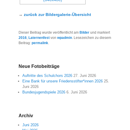
→
zurück zur Bildergalerie-Übersicht
Dieser Beitrag wurde veröffentlicht am
Bilder
und markiert
2016
,
Laternenfest
von
wpadmin
. Lesezeichen zu diesem
Beitrag:
permalink
.
Neue Fotobeiträge
Auftritte des Schulchors 2026
27. Juni 2026
Eine Bank für unsere Friedensstifter*innen 2026
25.
Juni 2026
Bundesjugendspiele 2026
6. Juni 2026
Archiv
Juni 2026