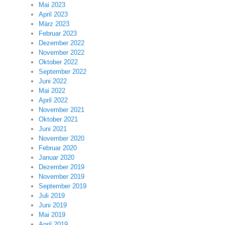
Mai 2023
April 2023
März 2023
Februar 2023
Dezember 2022
November 2022
Oktober 2022
September 2022
Juni 2022
Mai 2022
April 2022
November 2021
Oktober 2021
Juni 2021
November 2020
Februar 2020
Januar 2020
Dezember 2019
November 2019
September 2019
Juli 2019
Juni 2019
Mai 2019
April 2019