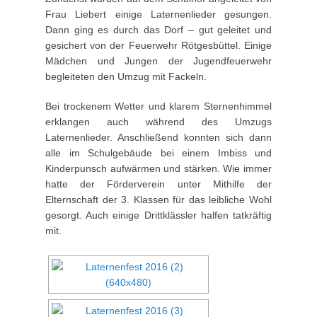
Frau Liebert einige Laternenlieder gesungen.
Dann ging es durch das Dorf – gut geleitet und
gesichert von der Feuerwehr Rötgesbüttel. Einige
Mädchen und Jungen der Jugendfeuerwehr
begleiteten den Umzug mit Fackeln.
Bei trockenem Wetter und klarem Sternenhimmel
erklangen auch während des Umzugs
Laternenlieder. Anschließend konnten sich dann
alle im Schulgebäude bei einem Imbiss und
Kinderpunsch aufwärmen und stärken. Wie immer
hatte der Förderverein unter Mithilfe der
Elternschaft der 3. Klassen für das leibliche Wohl
gesorgt. Auch einige Drittklässler halfen tatkräftig
mit.