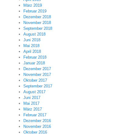
März 2019
Februar 2019
Dezember 2018
November 2018
September 2018
August 2018
Juni 2018
Mai 2018
April 2018
Februar 2018
Januar 2018
Dezember 2017
November 2017
Oktober 2017
September 2017
August 2017
Juni 2017
Mai 2017
März 2017
Februar 2017
Dezember 2016
November 2016
Oktober 2016